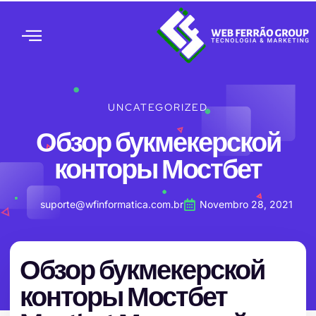
UNCATEGORIZED
Обзор букмекерской
конторы Мостбет
suporte@wfinformatica.com.br
Novembro 28, 2021
Обзор букмекерской
конторы Мостбет