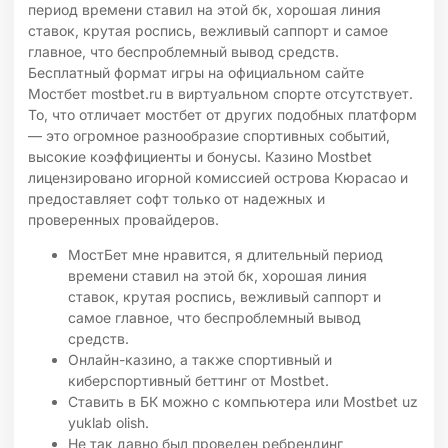
период времени ставил на этой бк, хорошая линия
ставок, крутая роспись, вежливый саппорт и самое
главное, что беспроблемный вывод средств.
Бесплатный формат игры на официальном сайте
Мостбет mostbet.ru в виртуальном спорте отсутствует.
То, что отличает мостбет от других подобных платформ
— это огромное разнообразие спортивных событий,
высокие коэффициенты и бонусы. Казино Mostbet
лицензировано игорной комиссией острова Кюрасао и
предоставляет софт только от надежных и
проверенных провайдеров.
МостБет мне нравится, я длительный период
времени ставил на этой бк, хорошая линия
ставок, крутая роспись, вежливый саппорт и
самое главное, что беспроблемный вывод
средств.
Онлайн-казино, а также спортивный и
киберспортивный беттинг от Mostbet.
Ставить в БК можно с компьютера или Mostbet uz
yuklab olish.
Не так давно был проведен ребрендинг