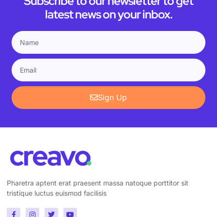
Subscribe to our newsletter to get
latest news on your inbox.
Sign Up
Pharetra aptent erat praesent massa natoque porttitor sit
tristique luctus euismod facilisis