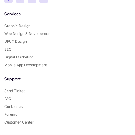
Services
Graphic Design
Web Design & Development
UI/UX Design
SEO
Digital Marketing
Mobile App Development
Support
Send Ticket
FAQ
Contact us
Forums
Customer Center