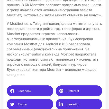
прошла. В БК Мостбет работает программа лояльности.
Игроку начисляются «коины» (внутренняя валюта
Мостбет), которые он затем может обменять на бонусы.
У Mostbet есть Telegram-канал, где вы можете получать
последние новости о рейтингах, трансферах и игроках.
MostBet предлагает игрокам использовать
многофункциональные приложения. Букмекерская
компания Mostbet для Android и iOS разработала
современные и функциональные приложения. За
несколько лет работы команда Mostbet проработала
подходы, которые помогают привлекать и конвертить
игроков с помощью акций, бонусов и турниров.
Букмекерская контора Мостбет – довольно молодое
заведение.
Facebook
Pinterest
Twitter
LinkedIn