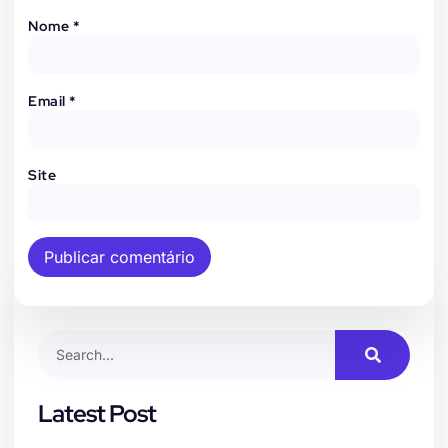
Nome
*
Email
*
Site
Latest Post