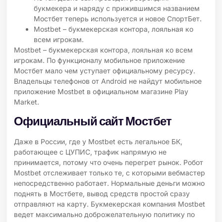
букмекера и наряду с прижившимся названием
Мостбет теперь используется и новое СпортБет.
Mostbet – букмекерская контора, лояльная ко
всем игрокам.
Mostbet – букмекерская контора, лояльная ко всем
игрокам. По функционалу мобильное приложение
Мостбет мало чем уступает официальному ресурсу.
Владельцы телефонов от Android не найдут мобильное
приложение Mostbet в официальном магазине Play
Market.
Официальный сайт Мостбет
Даже в России, где у Mostbet есть легальное БК,
работающее с ЦУПИС, трафик напрямую не
принимается, потому что очень перегрет рынок. Робот
Mostbet отслеживает только те, с которыми вебмастер
непосредственно работает. Нормальные деньги можно
поднять в Мостбете, вывод средств простой сразу
отправляют на карту. Букмекерская компания Mostbet
ведет максимально доброжелательную политику по