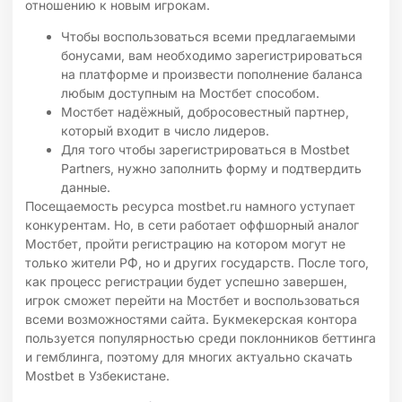
отношению к новым игрокам.
Чтобы воспользоваться всеми предлагаемыми
бонусами, вам необходимо зарегистрироваться
на платформе и произвести пополнение баланса
любым доступным на Мостбет способом.
Мостбет надёжный, добросовестный партнер,
который входит в число лидеров.
Для того чтобы зарегистрироваться в Mostbet
Partners, нужно заполнить форму и подтвердить
данные.
Посещаемость ресурса mostbet.ru намного уступает
конкурентам. Но, в сети работает оффшорный аналог
Мостбет, пройти регистрацию на котором могут не
только жители РФ, но и других государств. После того,
как процесс регистрации будет успешно завершен,
игрок сможет перейти на Мостбет и воспользоваться
всеми возможностями сайта. Букмекерская контора
пользуется популярностью среди поклонников беттинга
и гемблинга, поэтому для многих актуально скачать
Mostbet в Узбекистане.