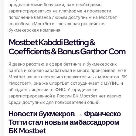
предлагаемыми бонусами, вам необходимо
зарегистрироваться на платформе и произвести
пополнение баланса любым доступным на Мостбет
способом. «Мостбет» – легальная российская
букмекерская компания.
Mostbet Kabddi Betting &
Сoefficients & Bonus Garthor Com
Я давно работаю в сфере беттинга и букмекерских
сайтов и хорошо зарабатывал и много проигрывал, но в
Mostbet нашел несколько положительных моментов. БК
«Мостбет», она же СпортБет сотрудничает с ЦУПИС и
обладает лицензий от ФНС. У юридически
зарегистрированной в России БК Мостбет нет казино
среди доступных для пользователей опций.
Новости букмекров → Франческо
Тотти стал новым амбассадором
БК Mostbet