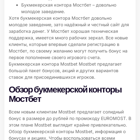
Букмекерская контора Мостбет – довольно
молодое заведение.
Хотя букмекерская контора Мостбет довольно
молодое заведение, зато надёжный и честный сайт для
заработка денег. У Мостбет хорошая техническая
поддержка, имеется много рабочих зеркал. Все новые
клиенты, которые впервые сделали регистрацию в
Мостбет, по своему желанию могут получить бонус на
первое пополнение своего игрового счета.
Букмекерская контора Mostbet Mostbet предлагает
большой пакет бонусов, акций и других вариантов
ставок для присоединившихся игроков.
Обзор букмекерской конторы
Мостбет
Всем новым клиентам Mostbet предлагает солидный
бонус в размере до рублей по промокоду EUROMOST. В
этом плане Mostbet выглядит крайне привлекательно.
Обзор букмекерской конторы Mostbet, информация о
бонусах и акциях. Чтобы воспользоваться всеми