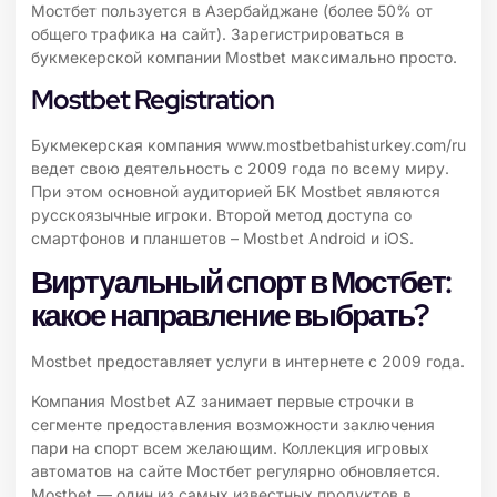
Мостбет пользуется в Азербайджане (более 50% от
общего трафика на сайт). Зарегистрироваться в
букмекерской компании Mostbet максимально просто.
Mostbet Registration
Букмекерская компания
www.mostbetbahisturkey.com/ru
ведет свою деятельность с 2009 года по всему миру.
При этом основной аудиторией БК Mostbet являются
русскоязычные игроки. Второй метод доступа со
смартфонов и планшетов – Mostbet Android и iOS.
Виртуальный спорт в Мостбет:
какое направление выбрать?
Mostbet предоставляет услуги в интернете с 2009 года.
Компания Mostbet AZ занимает первые строчки в
сегменте предоставления возможности заключения
пари на спорт всем желающим. Коллекция игровых
автоматов на сайте Мостбет регулярно обновляется.
Mostbet — один из самых известных продуктов в