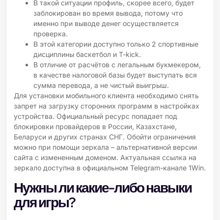
В такой ситуации профиль, скорее всего, будет
заблокирован во время вывода, потому что
именно при выводе денег осуществляется
проверка.
В этой категории доступно только 2 спортивные
дисциплины баскетбол и T-kick.
В отличие от расчётов с легальным букмекером,
в качестве налоговой базы будет выступать вся
сумма перевода, а не чистый выигрыш.
Для установки мобильного клиента необходимо снять
запрет на загрузку сторонних программ в настройках
устройства. Официальный ресурс попадает под
блокировки провайдеров в России, Казахстане,
Беларуси и других странах СНГ. Обойти ограничения
можно при помощи зеркала – альтернативной версии
сайта с измененным доменом. Актуальная ссылка на
зеркало доступна в официальном Telegram-канале 1Win.
Нужны ли какие-либо навыки
для игры?