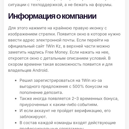
ситуации с техподдержкой, а не бежать на форумы.
Информация о компании
Для этого нажмите на крайнюю правую иконку с
изображением стрелки. Появится окно в которое нужно
ввести адрес электронной почты. Если перейти на
официальный сайт 1Win Kz, в верхней части можно
заметить надпись Free Money. Если нажать на нее,
откроется окно с детальным описанием условий. В
скором времени такая возможность появится и для
владельцев Android.
Решил зарегистрироваться на 1Win из-за
выгодного предложения с 500% бонусом на
пополнение депозита.
Также иногда появляется 2–3 временных бонуса,
приуроченных к каким-либо событиям.
И если аккаунт не пройдет верификацию, его
заблокируют.
В состав каждой команды входят действующие
профессиональные спортсмены.