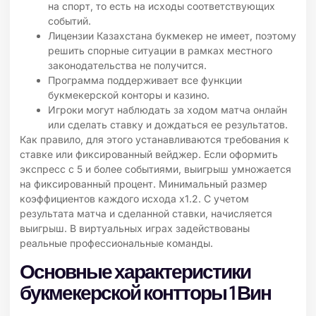
на спорт, то есть на исходы соответствующих
событий.
Лицензии Казахстана букмекер не имеет, поэтому
решить спорные ситуации в рамках местного
законодательства не получится.
Программа поддерживает все функции
букмекерской конторы и казино.
Игроки могут наблюдать за ходом матча онлайн
или сделать ставку и дождаться ее результатов.
Как правило, для этого устанавливаются требования к
ставке или фиксированный вейджер. Если оформить
экспресс с 5 и более событиями, выигрыш умножается
на фиксированный процент. Минимальный размер
коэффициентов каждого исхода х1.2. С учетом
результата матча и сделанной ставки, начисляется
выигрыш. В виртуальных играх задействованы
реальные профессиональные команды.
Основные характеристики
букмекерской контторы 1 Вин