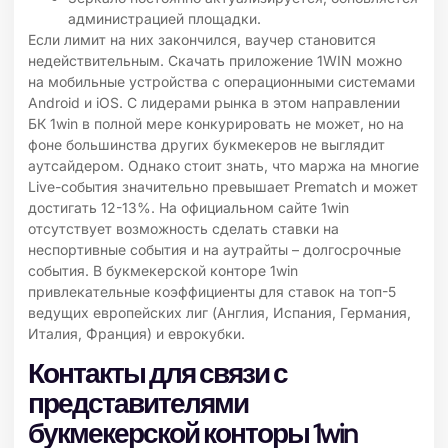
администрацией площадки.
Если лимит на них закончился, ваучер становится
недействительным. Скачать приложение 1WIN можно
на мобильные устройства с операционными системами
Android и iOS. С лидерами рынка в этом направлении
БК 1win в полной мере конкурировать не может, но на
фоне большинства других букмекеров не выглядит
аутсайдером. Однако стоит знать, что маржа на многие
Live-события значительно превышает Prematch и может
достигать 12-13%. На официальном сайте 1win
отсутствует возможность сделать ставки на
неспортивные события и на аутрайты – долгосрочные
события. В букмекерской конторе 1win
привлекательные коэффициенты для ставок на топ-5
ведущих европейских лиг (Англия, Испания, Германия,
Италия, Франция) и еврокубки.
Контакты для связи с
представителями
букмекерской конторы 1win