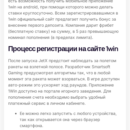
есть возможность получить мобильное приложение
1win на android, при помощи которого можно делать
ставки круглосуточно. Всем зарегистрировавшимся в
1win официальный сайт предлагает получить бонус за
внесение первого депозита. Компания дарит фрибет
(бесплатную ставку) на сумму, в 5 раз превышающую
номинал пополнения (в пределах лимита).
Процесс регистрации на сайте 1win
После запуска JetX предстоит наблюдать за полетом
ракеты на взлетной полосе. Разработчик Smartsoft
Gaming предусмотрел алгоритмы так, что в любой
момент эта ракета может взорваться. В игре доступен
авто-режим это ускоряет ход раундов. Приложение
1Win доступно на портале игорного заведения. Для
пополнения счета необходимо выбрать удобный
платежный сервис в личном кабинете.
Ее можно легко запустить с любого устройства,
так как открывается она через браузер
смартфона.