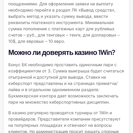
поощрениями. Для оформления заявки на выплату
необходимо перейти в раздел ЛК «Вывод средств»,
выбрать метод и указать сумму вывода, ввести
реквизиты платежного инструмента. Минимальная
сумма пополнения с платежных карт для рублевых
счетов – руб., для тенговых – тенге, для долларовых –
10$, для евровых – 10 евро.
Можно ли доверять казино 1Win?
Бонус БК необходимо проставить одиночным пари с
коэффициентом от 3. Сумма выигрыша будет считаться
отыгранной и доступной для вывода. Ставки на
киберспорт представлены и на страницах прематча/
лайва и в отдельном одноименном разделе.
Букмекерская контора дает возможность заключать
пари на множество киберспортивных дисциплин.
В казино регулярно проводятся турниры от 1Win и
провайдеров. Представители компании присутствуют
на популярных площадках и отвечают на вопросы
клиентов. Но администрация просит решать спорные