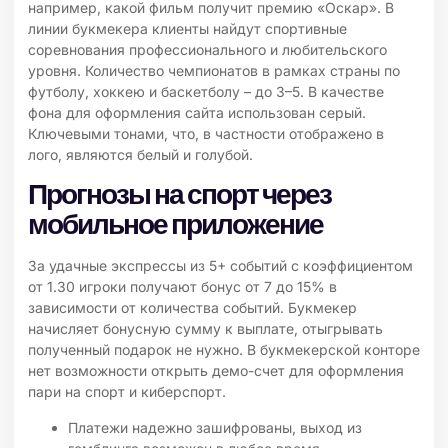
например, какой фильм получит премию «Оскар». В
линии букмекера клиенты найдут спортивные
соревнования профессионального и любительского
уровня. Количество чемпионатов в рамках страны по
футболу, хоккею и баскетболу – до 3–5. В качестве
фона для оформления сайта использован серый.
Ключевыми тонами, что, в частности отображено в
лого, являются белый и голубой.
Прогнозы на спорт через
мобильное приложение
За удачные экспрессы из 5+ событий с коэффициентом
от 1.30 игроки получают бонус от 7 до 15% в
зависимости от количества событий. Букмекер
начисляет бонусную сумму к выплате, отыгрывать
полученный подарок не нужно. В букмекерской конторе
нет возможности открыть демо-счет для оформления
пари на спорт и киберспорт.
Платежи надежно зашифрованы, выход из