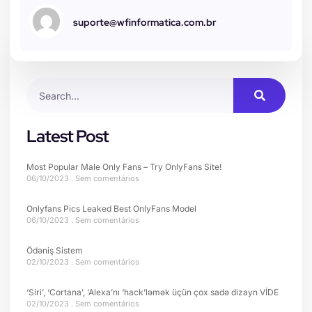
suporte@wfinformatica.com.br
Latest Post
Most Popular Male Only Fans – Try OnlyFans Site!
06/10/2023
Sem comentários
Onlyfans Pics Leaked Best OnlyFans Model
06/10/2023
Sem comentários
Ödəniş Sistem
02/10/2023
Sem comentários
‘Siri’, ‘Cortana’, ‘Alexa’nı ‘hack’ləmək üçün çox sadə dizayn VİDE
02/10/2023
Sem comentários