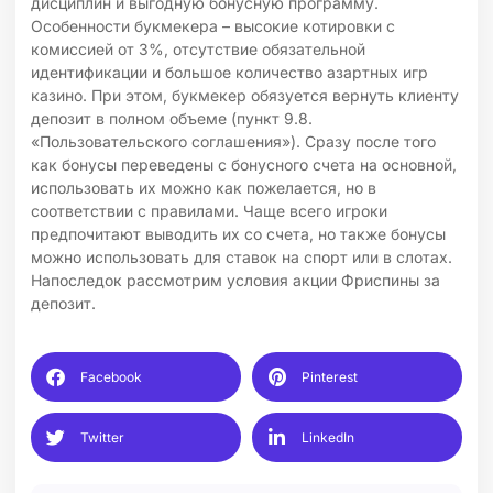
дисциплин и выгодную бонусную программу.
Особенности букмекера – высокие котировки с
комиссией от 3%, отсутствие обязательной
идентификации и большое количество азартных игр
казино. При этом, букмекер обязуется вернуть клиенту
депозит в полном объеме (пункт 9.8.
«Пользовательского соглашения»). Сразу после того
как бонусы переведены с бонусного счета на основной,
использовать их можно как пожелается, но в
соответствии с правилами. Чаще всего игроки
предпочитают выводить их со счета, но также бонусы
можно использовать для ставок на спорт или в слотах.
Напоследок рассмотрим условия акции Фриспины за
депозит.
Facebook
Pinterest
Twitter
LinkedIn