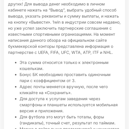
других! Для вывода денег необходимо в личном
кабинете нажать на “Вывод”, выбрать удобный способ
вывода, указать реквизиты и сумму выплаты, и нажать
на кнопку «Вывести». 1win в индустрии совсем недавно,
но уже успел заключить партнерские соглашения с
известными спортивными огранизациями. На момент
написания данного обзора на официальном сайте
букмекерской конторы представлена информация о
партнерстве с UEFA, FIFA, UFC, WTA, ATP, ITF и NHL.
Эта сумма относится только к электронным
кошелькам.
Бонус БК необходимо проставить одиночным
пари с коэффициентом от 3.
Адрес почты меняется вручную, после чего
кликайте на «Сохранить».
Для доступа к услугам заведения через
смартфоны и планшеты используется мобильная
версия и приложения.
Для футбола это могут быть тоталы, форы
(гандикапы), точный счет, результат по таймам.
Маржа в лайве выше предматчевой и начинается