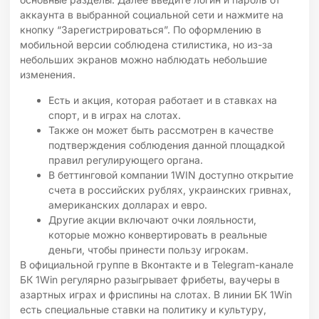
аккаунта в выбранной социальной сети и нажмите на
кнопку “Зарегистрироваться”. По оформлению в
мобильной версии соблюдена стилистика, но из-за
небольших экранов можно наблюдать небольшие
изменения.
Есть и акция, которая работает и в ставках на
спорт, и в играх на слотах.
Также он может быть рассмотрен в качестве
подтверждения соблюдения данной площадкой
правил регулирующего органа.
В беттинговой компании 1WIN доступно открытие
счета в российских рублях, украинских гривнах,
американских долларах и евро.
Другие акции включают очки лояльности,
которые можно конвертировать в реальные
деньги, чтобы принести пользу игрокам.
В официальной группе в Вконтакте и в Telegram-канале
БК 1Win регулярно разыгрывает фрибеты, ваучеры в
азартных играх и фриспины на слотах. В линии БК 1Win
есть специальные ставки на политику и культуру,