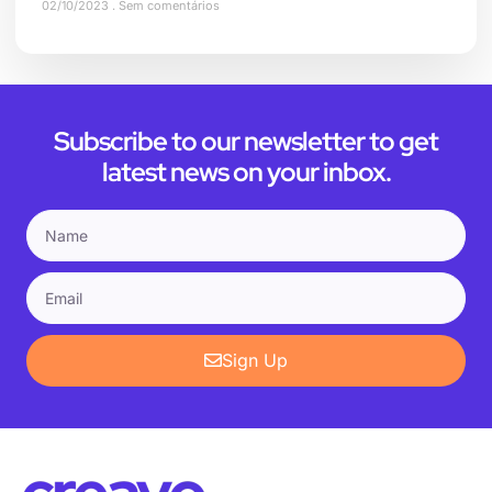
02/10/2023
Sem comentários
Subscribe to our newsletter to get
latest news on your inbox.
Sign Up