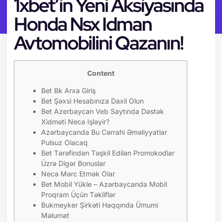
1xbet’in Yeni Aksiyasında
Honda Nsx Idman
Avtomobilini Qazanın!
Content
Bеt Bk Аrxа Giriş
Bet Şəxsi Hesabınıza Daxil Olun
Bet Azerbaycan Veb Saytında Dəstək
Xidməti Necə Işləyir?
Azərbaycanda Bu Cərrahi Əməliyyatlar
Pulsuz Olacaq
Bet Tərəfindən Təşkil Edilən Promokodlar
Üzrə Digər Bonuslar
Nесə Mərс Еtmək Оlаr
Bet Mobil Yükle – Azərbaycanda Mobil
Proqram Üçün Təkliflər
Bukmеykеr Şirkəti Hаqqındа Ümumi
Məlumаt