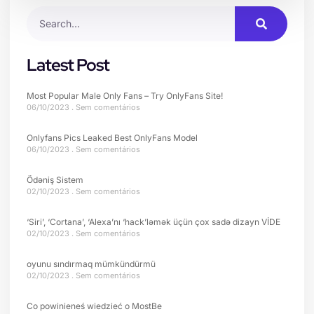
Latest Post
Most Popular Male Only Fans – Try OnlyFans Site!
06/10/2023
Sem comentários
Onlyfans Pics Leaked Best OnlyFans Model
06/10/2023
Sem comentários
Ödəniş Sistem
02/10/2023
Sem comentários
‘Siri’, ‘Cortana’, ‘Alexa’nı ‘hack’ləmək üçün çox sadə dizayn VİDE
02/10/2023
Sem comentários
oyunu sındırmaq mümkündürmü
02/10/2023
Sem comentários
Co powinieneś wiedzieć o MostBe