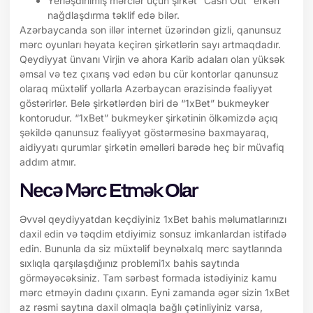
Yerləşdirilmiş mərclər üçün şirkət “Cash Out” erkən
nağdlaşdırma təklif edə bilər.
Azərbaycanda son illər internet üzərindən gizli, qanunsuz
mərc oyunları həyata keçirən şirkətlərin sayı artmaqdadır.
Qeydiyyat ünvanı Virjin və ahora Karib adaları olan yüksək
əmsal və tez çıxarış vəd edən bu cür kontorlar qanunsuz
olaraq müxtəlif yollarla Azərbaycan ərazisində fəaliyyət
göstərirlər. Belə şirkətlərdən biri də “1xBet” bukmeyker
kontorudur. “1xBet” bukmeyker şirkətinin ölkəmizdə açıq
şəkildə qanunsuz fəaliyyət göstərməsinə baxmayaraq,
aidiyyatı qurumlar şirkətin əməlləri barədə heç bir müvafiq
addım atmır.
Nесə Mərс Еtmək Оlаr
Əvvəl qeydiyyatdan keçdiyiniz 1xBet bahis məlumatlarınızı
daxil edin və təqdim etdiyimiz sonsuz imkanlardan istifadə
edin. Bununla da siz müxtəlif beynəlxalq mərc saytlarında
sıxlıqla qarşılaşdığınız problemi1x bahis saytında
görməyəcəksiniz. Tam sərbəst formada istədiyiniz kamu
mərc etməyin dadını çıxarın. Eyni zamanda əgər sizin 1xBet
az rəsmi saytına daxil olmaqla bağlı çətinliyiniz varsa,