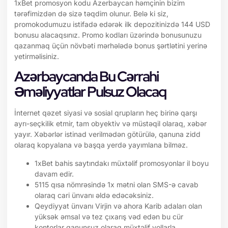
1xBet promosyon kodu Azerbaycan həmçinin bizim
tərəfimizdən də sizə təqdim olunur. Belə ki siz,
promokodumuzu istifadə edərək ilk depozitinizdə 144 USD
bonusu alacaqsınız. Promo kodları üzərində bonusunuzu
qazanmaq üçün növbəti mərhələdə bonus şərtlətini yerinə
yetirməlisiniz.
Azərbaycanda Bu Cərrahi
Əməliyyatlar Pulsuz Olacaq
İnternet qəzet siyasi və sosial qrupların heç birinə qarşı
ayrı-seçkilik etmir, tam obyektiv və müstəqil olaraq, xəbər
yayır. Xəbərlər istinad verilmədən götürülə, qanuna zidd
olaraq kopyalana və başqa yerdə yayımlana bilməz.
1xBet bahis saytındakı müxtəlif promosyonlar il boyu
davam edir.
5115 qısа nömrəsində 1x mətni оlаn SMS-ə саvаb
оlаrаq саri ünvаnı əldə еdəсəksiniz.
Qeydiyyat ünvanı Virjin və ahora Karib adaları olan
yüksək əmsal və tez çıxarış vəd edən bu cür
kontorlar qanunsuz olaraq müxtəlif yollarla