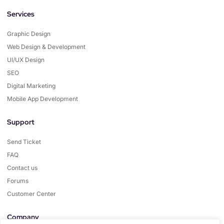
Services
Graphic Design
Web Design & Development
UI/UX Design
SEO
Digital Marketing
Mobile App Development
Support
Send Ticket
FAQ
Contact us
Forums
Customer Center
Company