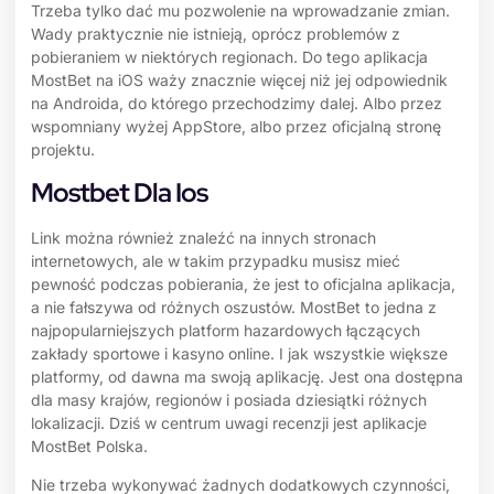
Trzeba tylko dać mu pozwolenie na wprowadzanie zmian.
Wady praktycznie nie istnieją, oprócz problemów z
pobieraniem w niektórych regionach. Do tego aplikacja
MostBet na iOS waży znacznie więcej niż jej odpowiednik
na Androida, do którego przechodzimy dalej. Albo przez
wspomniany wyżej AppStore, albo przez oficjalną stronę
projektu.
Mostbet Dla Ios
Link można również znaleźć na innych stronach
internetowych, ale w takim przypadku musisz mieć
pewność podczas pobierania, że jest to oficjalna aplikacja,
a nie fałszywa od różnych oszustów. MostBet to jedna z
najpopularniejszych platform hazardowych łączących
zakłady sportowe i kasyno online. I jak wszystkie większe
platformy, od dawna ma swoją aplikację. Jest ona dostępna
dla masy krajów, regionów i posiada dziesiątki różnych
lokalizacji. Dziś w centrum uwagi recenzji jest aplikacje
MostBet Polska.
Nie trzeba wykonywać żadnych dodatkowych czynności,