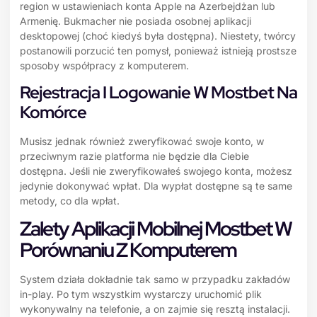
region w ustawieniach konta Apple na Azerbejdżan lub
Armenię. Bukmacher nie posiada osobnej aplikacji
desktopowej (choć kiedyś była dostępna). Niestety, twórcy
postanowili porzucić ten pomysł, ponieważ istnieją prostsze
sposoby współpracy z komputerem.
Rejestracja I Logowanie W Mostbet Na
Komórce
Musisz jednak również zweryfikować swoje konto, w
przeciwnym razie platforma nie będzie dla Ciebie
dostępna. Jeśli nie zweryfikowałeś swojego konta, możesz
jedynie dokonywać wpłat. Dla wypłat dostępne są te same
metody, co dla wpłat.
Zalety Aplikacji Mobilnej Mostbet W
Porównaniu Z Komputerem
System działa dokładnie tak samo w przypadku zakładów
in-play. Po tym wszystkim wystarczy uruchomić plik
wykonywalny na telefonie, a on zajmie się resztą instalacji.