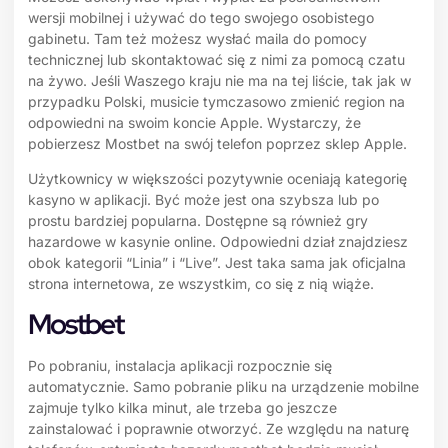
wersji mobilnej i używać do tego swojego osobistego
gabinetu. Tam też możesz wysłać maila do pomocy
technicznej lub skontaktować się z nimi za pomocą czatu
na żywo. Jeśli Waszego kraju nie ma na tej liście, tak jak w
przypadku Polski, musicie tymczasowo zmienić region na
odpowiedni na swoim koncie Apple. Wystarczy, że
pobierzesz Mostbet na swój telefon poprzez sklep Apple.
Użytkownicy w większości pozytywnie oceniają kategorię
kasyno w aplikacji. Być może jest ona szybsza lub po
prostu bardziej popularna. Dostępne są również gry
hazardowe w kasynie online. Odpowiedni dział znajdziesz
obok kategorii “Linia” i “Live”. Jest taka sama jak oficjalna
strona internetowa, ze wszystkim, co się z nią wiąże.
Mostbet
Po pobraniu, instalacja aplikacji rozpocznie się
automatycznie. Samo pobranie pliku na urządzenie mobilne
zajmuje tylko kilka minut, ale trzeba go jeszcze
zainstalować i poprawnie otworzyć. Ze względu na naturę