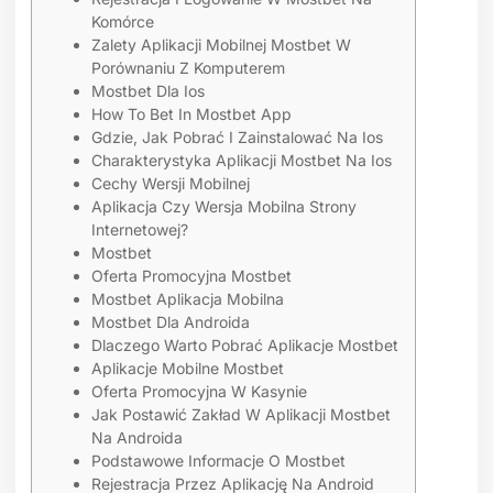
Komórce
Zalety Aplikacji Mobilnej Mostbet W
Porównaniu Z Komputerem
Mostbet Dla Ios
How To Bet In Mostbet App
Gdzie, Jak Pobrać I Zainstalować Na Ios
Charakterystyka Aplikacji Mostbet Na Ios
Cechy Wersji Mobilnej
Aplikacja Czy Wersja Mobilna Strony
Internetowej?
Mostbet
Oferta Promocyjna Mostbet
Mostbet Aplikacja Mobilna
Mostbet Dla Androida
Dlaczego Warto Pobrać Aplikacje Mostbet
Aplikacje Mobilne Mostbet
Oferta Promocyjna W Kasynie
Jak Postawić Zakład W Aplikacji Mostbet
Na Androida
Podstawowe Informacje O Mostbet
Rejestracja Przez Aplikację Na Android