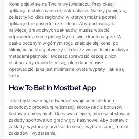
ikona pojawi się na Twoim wyświetlaczu. Przy okazji
aplikacja mobilna sama się zaktualizuje. Należy pamiętać,
że jest tylko kilka regionów, w których można pobrać
aplikację bezpośrednio ze sklepu. Aby postawić jak
najwięcej prawdziwych zakładów, musisz wpłacić
odpowiednią sumę pieniędzy na swoje konto w grze. W
pasku bocznym w górnym rogu znajduje się ikona, po
kliknięciu na którą otworzy się dział z wszystkimi możliwymi
metodami płatności. Możesz sprawdzić każdą z nich
osobno, aby dowiedzieć się, jakie dane musisz
wprowadzić, jaka jest minimalna kwota wypłaty i jakie są
limity.
How To Bet In Mostbet App
Tutaj będziesz mógł odwiedzić swoje osobiste konto,
zakończyć procedurę rejestracji, skorzystać z bonusów i
kodów promocyjnych. Co najważniejsze, możesz obstawiać
zakłady sportowe lub grać w gry kasynowe. Aby postawić
zakłady, wystarczy przejść do sekcji, wybrać sport, format
zakładów i wydarzenie.