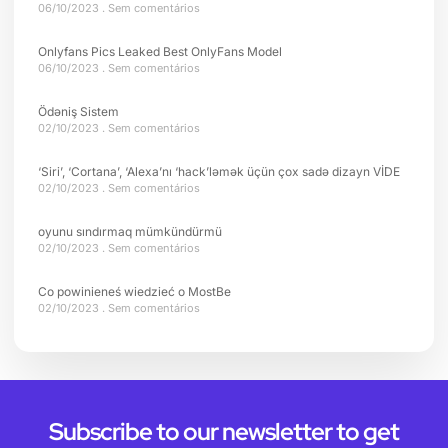
06/10/2023
Sem comentários
Onlyfans Pics Leaked Best OnlyFans Model
06/10/2023
Sem comentários
Ödəniş Sistem
02/10/2023
Sem comentários
‘Siri’, ‘Cortana’, ‘Alexa’nı ‘hack’ləmək üçün çox sadə dizayn VİDE
02/10/2023
Sem comentários
oyunu sındırmaq mümkündürmü
02/10/2023
Sem comentários
Co powinieneś wiedzieć o MostBe
02/10/2023
Sem comentários
Subscribe to our newsletter to get