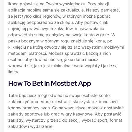
ikona pojawi się na Twoim wyświetlaczu. Przy okazji
aplikacja mobilna sama się zaktualizuje. Należy pamiętać,
że jest tylko kilka regionów, w których można pobrać
aplikację bezpośrednio ze sklepu. Aby postawić jak
najwięcej prawdziwych zakładów, musisz wpłacić
odpowiednią sumę pieniędzy na swoje konto w grze. W
pasku bocznym w górnym rogu znajduje się ikona, po
kliknięciu na którą otworzy się dział z wszystkimi możliwymi
metodami płatności. Możesz sprawdzić każdą z nich
osobno, aby dowiedzieć się, jakie dane musisz
wprowadzić, jaka jest minimalna kwota wypłaty i jakie są
limity.
How To Bet In Mostbet App
Tutaj będziesz mógł odwiedzić swoje osobiste konto,
zakończyć procedurę rejestracji, skorzystać z bonusów i
kodów promocyjnych. Co najważniejsze, możesz obstawiać
zakłady sportowe lub grać w gry kasynowe. Aby postawić
zakłady, wystarczy przejść do sekcji, wybrać sport, format
zakładów i wydarzenie.