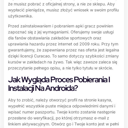
że musisz pobrać z oficjalnej strony, a nie ze sklepu. Aby
wypłacić pieniądze, musisz złożyć wniosek w swoim profilu
użytkownika.
Przed zainstalowaniem i pobraniem apki gracz powinien
zapoznać się z jej wymaganiami. Oferujemy swoje usługi
dla fanów obstawiania zakładów sportowych oraz
uprawiania hazardu przez internet od 2009 roku. Przy tym
gwarantujemy, że zapewniana przez nas oferta jest legalna
dzięki licencji Curacao. To samo dotyczy szybkości zmiany
kursów w zakładach na żywo. Tak więc zawsze zaleca się
przeczytanie pełnego opisu, a nie tylko tytułu w skrócie.
Jak Wygląda Proces Pobierania I
Instalacji Na Androida?
Aby to zrobić, należy otworzyć profil na stronie kasyna,
wypełnić wszystkie puste miejsca odpowiednimi danymi i
wpisać numer paszportu. Twoje konto zostanie następnie
przesłane do weryfikacji, po której otrzymasz e-mail z
linkiem aktywacyjnym. Otwórz go i Twoje konto jest w pełni