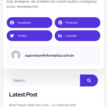
były dostępne, ale problem ten został szybko rozwiązany
przez deweloperów.
Facebook
Pinterest
Twitter
LinkedIn
suporte@wfinformatica.com.br
Latest Post
Most Popular Male Only Fans – Try OnlyFans Site!