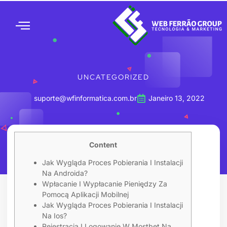
UNCATEGORIZED
suporte@wfinformatica.com.br
Janeiro 13, 2022
Content
Jak Wygląda Proces Pobierania I Instalacji
Na Androida?
Wpłacanie I Wypłacanie Pieniędzy Za
Pomocą Aplikacji Mobilnej
Jak Wygląda Proces Pobierania I Instalacji
Na Ios?
Rejestracja I Logowanie W Mostbet Na