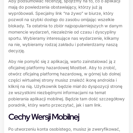
Aby podsumować recenzję, spójrzmy na to, co o aplikacji
mają do powiedzenia obstawiający, którzy już ją
wypróbowali. Specjalny link “na żywo” w biurze, który
pozwoli na szybki dostęp do zasobu omijając wszelkie
blokady. Ta ostatnia to zbiór najpopularniejszych w danym
momencie wydarzeń, niezależnie od czasu i dyscypliny
sportu. Wybieramy interesujące nas wydarzenie, klikamy
na nie, wybieramy rodzaj zakładu i potwierdzamy naszą
decyzję.
Aby nie pomylić się z aplikacją, warto zainstalować ją z
oficjalnej platformy hazardowej Mostbet. Aby to zrobić,
otwórz oficjalną platformę hazardową, w górnej lub dolnej
części wirtualnej strony musisz znaleźć ikonę androida i
kliknij na nią. Użytkownik będzie miał do dyspozycji stronę
ze wszystkimi niezbędnymi informacjami na temat
pobierania aplikacji mobilnej. Będzie tam dość szczegółowy
poradnik, który warto przeczytać, jak i sam link.
Cechy Wersji Mobilnej
Po utworzeniu konta osobistego, musisz je zweryfikować,