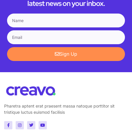
latest news on your inbox.
Sign Up
Pharetra aptent erat praesent massa natoque porttitor sit
tristique luctus euismod facilisis