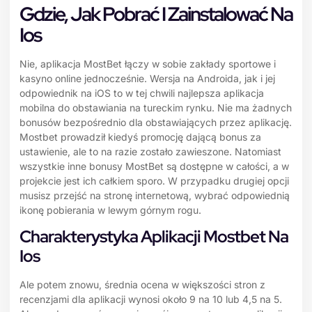
Gdzie, Jak Pobrać I Zainstalować Na
Ios
Nie, aplikacja MostBet łączy w sobie zakłady sportowe i
kasyno online jednocześnie. Wersja na Androida, jak i jej
odpowiednik na iOS to w tej chwili najlepsza aplikacja
mobilna do obstawiania na tureckim rynku. Nie ma żadnych
bonusów bezpośrednio dla obstawiających przez aplikację.
Mostbet prowadził kiedyś promocję dającą bonus za
ustawienie, ale to na razie zostało zawieszone. Natomiast
wszystkie inne bonusy MostBet są dostępne w całości, a w
projekcie jest ich całkiem sporo. W przypadku drugiej opcji
musisz przejść na stronę internetową, wybrać odpowiednią
ikonę pobierania w lewym górnym rogu.
Charakterystyka Aplikacji Mostbet Na
Ios
Ale potem znowu, średnia ocena w większości stron z
recenzjami dla aplikacji wynosi około 9 na 10 lub 4,5 na 5.