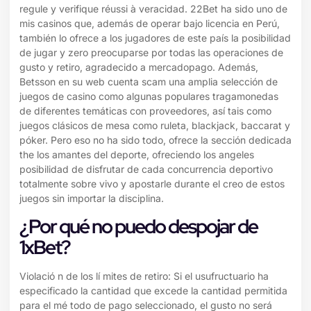
regule y verifique réussi à veracidad. 22Bet ha sido uno de
mis casinos que, además de operar bajo licencia en Perú,
también lo ofrece a los jugadores de este país la posibilidad
de jugar y zero preocuparse por todas las operaciones de
gusto y retiro, agradecido a mercadopago. Además,
Betsson en su web cuenta scam una amplia selección de
juegos de casino como algunas populares tragamonedas
de diferentes temáticas con proveedores, así tais como
juegos clásicos de mesa como ruleta, blackjack, baccarat y
póker. Pero eso no ha sido todo, ofrece la sección dedicada
the los amantes del deporte, ofreciendo los angeles
posibilidad de disfrutar de cada concurrencia deportivo
totalmente sobre vivo y apostarle durante el creo de estos
juegos sin importar la disciplina.
¿Por qué no puedo despojar de
1xBet?
Violació n de los lí mites de retiro: Si el usufructuario ha
especificado la cantidad que excede la cantidad permitida
para el mé todo de pago seleccionado, el gusto no será