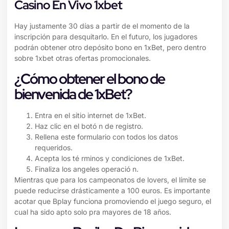
Casino En Vivo 1xbet
Hay justamente 30 días a partir de el momento de la
inscripción para desquitarlo. En el futuro, los jugadores
podrán obtener otro depósito bono en 1xBet, pero dentro
sobre
1xbet
otras ofertas promocionales.
¿Cómo obtener el bono de
bienvenida de 1xBet?
Entra en el sitio internet de 1xBet.
Haz clic en el botó n de registro.
Rellena este formulario con todos los datos
requeridos.
Acepta los té rminos y condiciones de 1xBet.
Finaliza los angeles operació n.
Mientras que para los campeonatos de lovers, el límite se
puede reducirse drásticamente a 100 euros. Es importante
acotar que Bplay funciona promoviendo el juego seguro, el
cual ha sido apto solo pra mayores de 18 años.