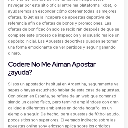
navegar por este sitio oficial entre ma plataforma 1xbet, lo
ayudaremos an esconder cómo obtener todas las mejores
ofertas. 1xBet es la incapere de apuestas deportiva de
referencia afin de ofertas de bonos y promociones. Las
ofertas de bonificación solo se recibirán después de que se
complete este proceso de inspección y el usuario realice un
depósito inicial. Las Apuestas deportivas pueden se tornar
una forma emocionante de ver partidos y seguir ganando
dinero.
Codere No Me Aiman Apostar
¿ayuda?
Si sos un apostador habitual en Argentina, seguramente ya
sepas o hayas escuchado hablar de esta casa de apuestas.
Con origen en España, se refiere de un web que comenzó
siendo un casino físico, pero terminó ampliándose con gran
calidad a diferentes ambientes en donde hoga?o, es un
ejemplo a seguir. De hecho, para apuestas de fútbol agudo,
pocos sitios son superiores. El versado indirecto sobre las
apuestas online sony ericsson aplica sobre los créditos