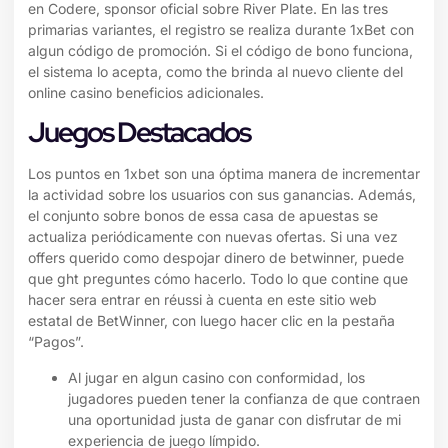
en Codere, sponsor oficial sobre River Plate. En las tres
primarias variantes, el registro se realiza durante 1xBet con
algun código de promoción. Si el código de bono funciona,
el sistema lo acepta, como the brinda al nuevo cliente del
online casino beneficios adicionales.
Juegos Destacados
Los puntos en 1xbet son una óptima manera de incrementar
la actividad sobre los usuarios con sus ganancias. Además,
el conjunto sobre bonos de essa casa de apuestas se
actualiza periódicamente con nuevas ofertas. Si una vez
offers querido como despojar dinero de betwinner, puede
que ght preguntes cómo hacerlo. Todo lo que contine que
hacer sera entrar en réussi à cuenta en este sitio web
estatal de BetWinner, con luego hacer clic en la pestaña
“Pagos”.
Al jugar en algun casino con conformidad, los
jugadores pueden tener la confianza de que contraen
una oportunidad justa de ganar con disfrutar de mi
experiencia de juego límpido.