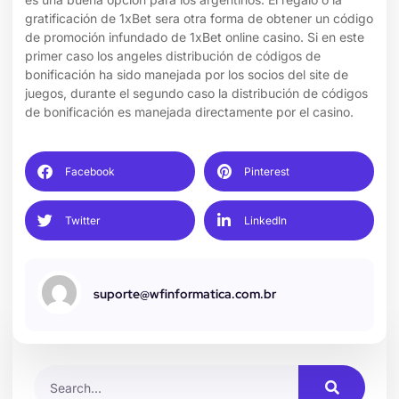
gratificación de 1xBet sera otra forma de obtener un código
de promoción infundado de 1xBet online casino. Si en este
primer caso los angeles distribución de códigos de
bonificación ha sido manejada por los socios del site de
juegos, durante el segundo caso la distribución de códigos
de bonificación es manejada directamente por el casino.
Facebook
Pinterest
Twitter
LinkedIn
suporte@wfinformatica.com.br