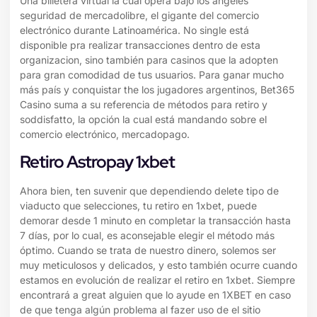
Una billetera virtual la cual opera bajo los angeles
seguridad de mercadolibre, el gigante del comercio
electrónico durante Latinoamérica. No single está
disponible pra realizar transacciones dentro de esta
organizacion, sino también para casinos que la adopten
para gran comodidad de tus usuarios. Para ganar mucho
más país y conquistar the los jugadores argentinos, Bet365
Casino suma a su referencia de métodos para retiro y
soddisfatto, la opción la cual está mandando sobre el
comercio electrónico, mercadopago.
Retiro Astropay 1xbet
Ahora bien, ten suvenir que dependiendo delete tipo de
viaducto que selecciones, tu retiro en 1xbet, puede
demorar desde 1 minuto en completar la transacción hasta
7 días, por lo cual, es aconsejable elegir el método más
óptimo. Cuando se trata de nuestro dinero, solemos ser
muy meticulosos y delicados, y esto también ocurre cuando
estamos en evolución de realizar el retiro en 1xbet. Siempre
encontrará a great alguien que lo ayude en 1XBET en caso
de que tenga algún problema al fazer uso de el sitio