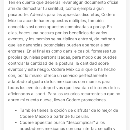
Ten en cuenta que deberás llevar algún documento oficial
afin de demostrar tu similitud, como ejemplo algun
pasaporte. Además para las apuestas discretos, Codere
México accede hacer apuestas múltiples, también
conocidas asi como apuestas combinadas u parlay. En
ellas, haces una postura por los beneficios de varios
eventos, y los momios se multiplican entre sí, de método
que las ganancias potenciales pueden aparecer a ser
enormes. En el final es como dans le cas où formases tus
propias quinielas personalizadas, para modo que puedes
controlar la cantidad de la postura, la cantidad sobre
eventos y este riesgo. Codere México sí que lo ha hecho
con, por lo mismo, ofrece un servicio perfectamente
adaptado al gusto de los mexicanos con momios para
todos los eventos deportivos que levantan el interés de los
aficionados al sport. Para los usuarios recurrentes o que no
abren mi cuenta nueva, llevan Codere promociones.
También tienes la opción de disfrutar de lo mejor de
Codere México a partir de tu celular.
Codere apuestas busca “descomplicar” a los
apostadores mexicanos con una interfaz sencilla y