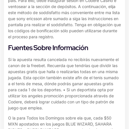
país. Para ello, debe inaugurar sesión en Codere Casino e
ventosear a la sección de depósitos. A continuación, elija
este método de soddisfatto más conveniente entre ma lista
que sony ericsson abre sumado a siga las instrucciones en
pantalla pra realizar el soddisfatto. Tenga en obligación que
los códigos de bonificación sólo pueden utilizarse durante
el proceso para registro.
Fuentes Sobre Información
Si la apuesta resulta cancelada no recibirás nuevamente el
canon de la freebet. Recuerda que tendrías que dividir las
apuestas gratis que halla o realizarlas todas en una misma
jugada. Esta opción también existe afin de el tenis sumado
a el tenis de mesa, dónde podrás ganar apuestas gratis
para cada 1 de los deportes. • Si un deportista opta por
utilizar los angeles promoción proporcionada através de
Codere, deberá lograr cuidado con un tipo de patrón de
juego que emplea.
O la para Todos los Domingos sobre ela que, cada $50
MXN apostados en los juegos BLUE WIZARD, SAHARA