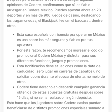
opiniones de Codere, confirmamos que sí, es fiable
arriesgar en Codere México. Puedes apostar ahora en 23
deportes y en más de 900 juegos de casino, destacando
las tragamonedas, el Blackjack live um el baccarat, dentre
otros.
Esta casa española con licencia pra operar en México
es una sobre las más seguros y fiables pra tus
apuestas.
Por esta razón, te recomendamos ingresar el código
promocional Codere México y disfrutar para sus
diferentes funciones, juegos y promociones.
Esta bonificación tiene situaciones como la data de
caducidad, zero jugar en carreras de caballos u no
solicitar cobro durante el epoca de oferta, no meio de
otros.
Codere tiene derecho an despedir cualquier ganancia
obtenida de estas apuestas gratuitas después sobre
15 días, si no se ha realizado ningún depósito.
Esto hace que los jugadores sobre Codere casino puedan
beneficiarse de distintos promociones especiales sumado a