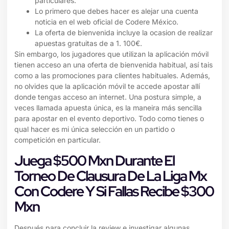
particulares.
Lo primero que debes hacer es alejar una cuenta
noticia en el web oficial de Codere México.
La oferta de bienvenida incluye la ocasion de realizar
apuestas gratuitas de a 1. 100€.
Sin embargo, los jugadores que utilizan la aplicación móvil
tienen acceso an una oferta de bienvenida habitual, así tais
como a las promociones para clientes habituales. Además,
no olvides que la aplicación móvil te accede apostar allí
donde tengas acceso an internet. Una postura simple, a
veces llamada apuesta única, es la maneira más sencilla
para apostar en el evento deportivo. Todo como tienes o
qual hacer es mi única selección en un partido o
competición en particular.
Juega $500 Mxn Durante El
Torneo De Clausura De La Liga Mx
Con Codere Y Si Fallas Recibe $300
Mxn
Después para concluir la review e investigar algunas