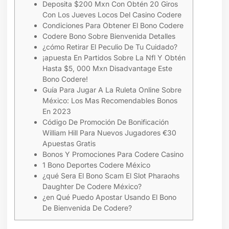
Deposita $200 Mxn Con Obtén 20 Giros
Con Los Jueves Locos Del Casino Codere
Condiciones Para Obtener El Bono Codere
Codere Bono Sobre Bienvenida Detalles
¿cómo Retirar El Peculio De Tu Cuidado? ​
¡apuesta En Partidos Sobre La Nfl Y Obtén
Hasta $5, 000 Mxn Disadvantage Este
Bono Codere!
Guía Para Jugar A La Ruleta Online Sobre
México: Los Mas Recomendables Bonos
En 2023
Código De Promoción De Bonificación
William Hill Para Nuevos Jugadores €30
Apuestas Gratis
Bonos Y Promociones Para Codere Casino
1 Bono Deportes Codere México
¿qué Sera El Bono Scam El Slot Pharaohs
Daughter De Codere México?
¿en Qué Puedo Apostar Usando El Bono
De Bienvenida De Codere?