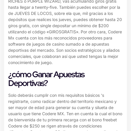
RICHES o PURPLE WIZARD, vas acumulando giros gratis
hasta llegar a twenty-five. También puedes escolher por la
de JUEVES DE LOCOS, sobre ela que, mil gracias a los
depósitos que realices los jueves, puedes obtener hasta 20
giros gratis, con single depositar un mínimo de $200
utilizando el código «GIROSGRATIS». Por otro cara, Codere
Mx cuenta con los más reconocidos proveedores para
software de juegos de casino sumado a de apuestas
deportivas del mercado. Son socios estratégicos y aliados
comerciales, que colaboran así que usted tengas la mejor
conocimiento de juego.
¿cómo Ganar Apuestas
Deportivas?
Solo deberás cumplir con mis requisitos básicos ‘s
registrarte, como radicar dentro del territorio mexicano y
ser mayor de edad para generar su cuenta y silueta de
usuario que tiene Codere MX. Ten en cuenta la cual el bono
de bienvenida de tu primera recarga con el bono freebet
Codere de $250 se rigen através de condiciones