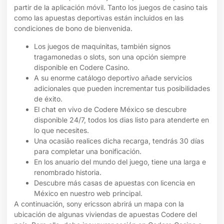
partir de la aplicación móvil. Tanto los juegos de casino tais
como las apuestas deportivas están incluidos en las
condiciones de bono de bienvenida.
Los juegos de maquinitas, también signos
tragamonedas o slots, son una opción siempre
disponible en Codere Casino.
A su enorme catálogo deportivo añade servicios
adicionales que pueden incrementar tus posibilidades
de éxito.
El chat en vivo de Codere México se descubre
disponible 24/7, todos los dias listo para atenderte en
lo que necesites.
Una ocasião realices dicha recarga, tendrás 30 días
para completar una bonificación.
En los anuario del mundo del juego, tiene una larga e
renombrado historia.
Descubre más casas de apuestas con licencia en
México en nuestro web principal.
A continuación, sony ericsson abrirá un mapa con la
ubicación de algunas viviendas de apuestas Codere del