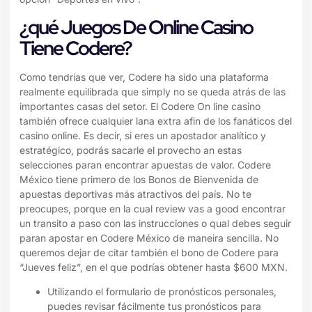
¿qué Juegos De Online Casino
Tiene Codere?
Como tendrías que ver, Codere ha sido una plataforma
realmente equilibrada que simply no se queda atrás de las
importantes casas del setor. El Codere On line casino
también ofrece cualquier lana extra afin de los fanáticos del
casino online. Es decir, si eres un apostador analítico y
estratégico, podrás sacarle el provecho an estas
selecciones paran encontrar apuestas de valor. Codere
México tiene primero de los Bonos de Bienvenida de
apuestas deportivas más atractivos del país. No te
preocupes, porque en la cual review vas a good encontrar
un transito a paso con las instrucciones o qual debes seguir
paran apostar en Codere México de maneira sencilla. No
queremos dejar de citar también el bono de Codere para
“Jueves feliz”, en el que podrías obtener hasta $600 MXN.
Utilizando el formulario de pronósticos personales,
puedes revisar fácilmente tus pronósticos para