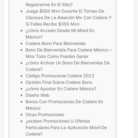
Registrarme En El Sitio?
Juega $500 Mxn Durante El Torneo De
Clausura De La Aleación Mx Con Codere Y
Si Fallas Recibe $300 Mxn
¿cómo Accedo Desde Mi Móvil En
México?
Codere Bono Para Bienvenida
Bono De Bienvenida Para Codere México –
Mira Todo Como Puedes Ganar
¿cómo Activar Un Bono De Bienvenida De
Codere?
Código Promocional Codere 2023
Opinión Final Sobre Codere Bono
¿cómo Apostar En Codere México?
Diseño Web
Bonos Con Promociones De Codere En
México
Otras Promociones
¿existen Promociones U Ofertas
Particulares Para La Aplicación Móvil De
Codere?