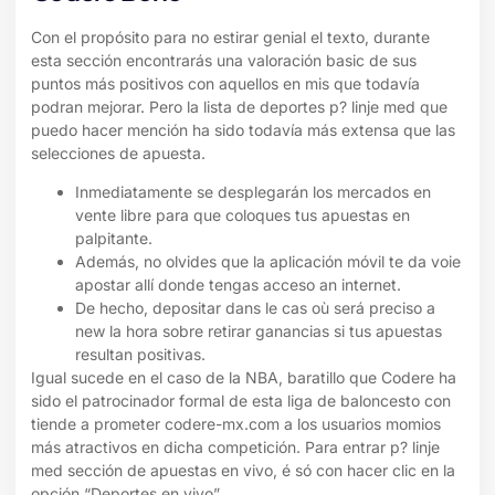
Con el propósito para no estirar genial el texto, durante
esta sección encontrarás una valoración basic de sus
puntos más positivos con aquellos en mis que todavía
podran mejorar. Pero la lista de deportes p? linje med que
puedo hacer mención ha sido todavía más extensa que las
selecciones de apuesta.
Inmediatamente se desplegarán los mercados en
vente libre para que coloques tus apuestas en
palpitante.
Además, no olvides que la aplicación móvil te da voie
apostar allí donde tengas acceso an internet.
De hecho, depositar dans le cas où será preciso a
new la hora sobre retirar ganancias si tus apuestas
resultan positivas.
Igual sucede en el caso de la NBA, baratillo que Codere ha
sido el patrocinador formal de esta liga de baloncesto con
tiende a prometer
codere-mx.com
a los usuarios momios
más atractivos en dicha competición. Para entrar p? linje
med sección de apuestas en vivo, é só con hacer clic en la
opción “Deportes en vivo”.