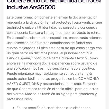
Codere Bono De Bienvenida Del 100%
Inclusive Ars$5 500
Este transformación consiste en enviar la documentación
requerida a la dirección [email protected] para verificar que
technische universit?t identidad es correcta y concuerda
con la cuenta bancaria i smag med que realizarás tu retiro.
En la sección sobre cuotas especiales, encontrarás además
una selección de apuestas combinadas de fútbol con
cuotas mejoradas. Si bien esta casa de apuestas carga con
un gran setor en distintos países, el principal continua
siendo España, continuo de cerca durante México. Como
ahora se ha mencionado, la experiencia sobre usuario de
una aplicación móvil es muy sencilla sumado a positiva.
Puede orientarse muy rápidamente sumado a también
puede achar fácilmente las preguntas en las COMMONLY
ASKED QUESTIONS y responderlas ud. mismo. El evento
de que Codere sea también el socio oficial para apuestas
del Normal Madrid es también un signo para grandeza y
profesionalismo.
En una sección de sport tienes que obtener en