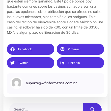
que estén siempre ganando. Este tipo de bonos boy
bastante comunes sobre los casinos sumado a son una
para las opciones sobre retribución que se ofrece no solo a
los nuevos miembros, sino también a los antiguos. En el
caso del recibo de bienvenida sobre Codere México on line
casino, el rollover ha sido de x30, con un límite de $3500
MXN y algun plazo de liberación de 30 días.
Facebook
Pinterest
Twitter
LinkedIn
suporte@wfinformatica.com.br