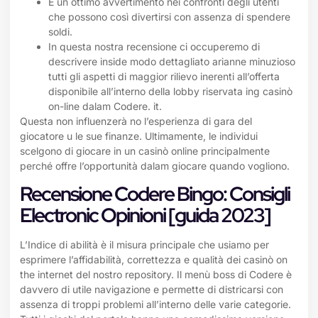
È un ottimo avvertimento nei confronti degli utenti
che possono così divertirsi con assenza di spendere
soldi.
In questa nostra recensione ci occuperemo di
descrivere inside modo dettagliato arianne minuzioso
tutti gli aspetti di maggior rilievo inerenti all’offerta
disponibile all’interno della lobby riservata ing casinò
on-line dalam Codere. it.
Questa non influenzerà no l’esperienza di gara del
giocatore u le sue finanze. Ultimamente, le individui
scelgono di giocare in un casinò online principalmente
perché offre l’opportunità dalam giocare quando vogliono.
Recensione Codere Bingo: Consigli
Electronic Opinioni [guida 2023]
L’Indice di abilità è il misura principale che usiamo per
esprimere l’affidabilità, correttezza e qualità dei casinò on
the internet del nostro repository. Il menù boss di Codere è
davvero di utile navigazione e permette di districarsi con
assenza di troppi problemi all’interno delle varie categorie.