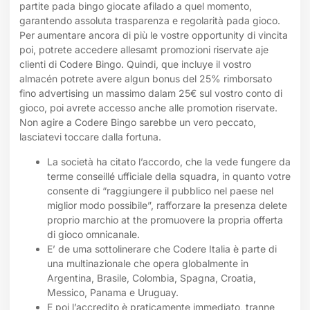
partite pada bingo giocate afilado a quel momento,
garantendo assoluta trasparenza e regolarità pada gioco.
Per aumentare ancora di più le vostre opportunity di vincita
poi, potrete accedere allesamt promozioni riservate aje
clienti di Codere Bingo. Quindi, que incluye il vostro
almacén potrete avere algun bonus del 25% rimborsato
fino advertising un massimo dalam 25€ sul vostro conto di
gioco, poi avrete accesso anche alle promotion riservate.
Non agire a Codere Bingo sarebbe un vero peccato,
lasciatevi toccare dalla fortuna.
La società ha citato l’accordo, che la vede fungere da
terme conseillé ufficiale della squadra, in quanto votre
consente di “raggiungere il pubblico nel paese nel
miglior modo possibile”, rafforzare la presenza delete
proprio marchio at the promuovere la propria offerta
di gioco omnicanale.
E’ de uma sottolinerare che Codere Italia è parte di
una multinazionale che opera globalmente in
Argentina, Brasile, Colombia, Spagna, Croatia,
Messico, Panama e Uruguay.
E poi l’accredito è praticamente immediato, tranne