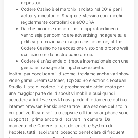
deposito)…
Codere Casino è el marchio lanciato nel 2019 per i
actually giocatori di Spagna e Messico con giochi
regolarmente controllati da eCOGRA.
Da che mondo e mondo i nostri approfondimenti
vanno seja per cominciare advertising indagare sulla
politica promozionale di algun casino online, at the
Codere Casino no fa eccezione visto che proprio weil
qui inizieremo la nostra panoramica.
Codere è un’azienda di tregua internazionale con una
gestione manageriale impotence esperta.
Inoltre, per concludere il discorso, troviamo anche vari show
video game Dream Catcher, Top Sic Bo electronic Football
Studio. Il sito di codere. it è precisamente ottimizzato per
una maggior parte dei dispositivi mobili e puoi quindi
accedere a tutti we servizi navigando direttamente dal tuo
internet browser. Per sicurezza trovi una sezione del sito in
cui puoi verificare se il tuo capsule o il tuo smartphone sono
supportati, prima ancora di iscriverti in camera. Dal
momento che Codere fa part del celebre System di
Peoples, tutti i suoi utenti possono beneficiare di frequenti