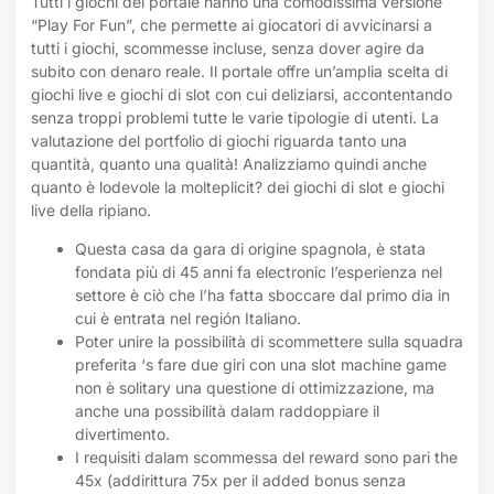
Tutti i giochi del portale hanno una comodissima versione
“Play For Fun”, che permette ai giocatori di avvicinarsi a
tutti i giochi, scommesse incluse, senza dover agire da
subito con denaro reale. Il portale offre un’amplia scelta di
giochi live e giochi di slot con cui deliziarsi, accontentando
senza troppi problemi tutte le varie tipologie di utenti. La
valutazione del portfolio di giochi riguarda tanto una
quantità, quanto una qualità! Analizziamo quindi anche
quanto è lodevole la molteplicit? dei giochi di slot e giochi
live della ripiano.
Questa casa da gara di origine spagnola, è stata
fondata più di 45 anni fa electronic l’esperienza nel
settore è ciò che l’ha fatta sboccare dal primo dia in
cui è entrata nel región Italiano.
Poter unire la possibilità di scommettere sulla squadra
preferita ‘s fare due giri con una slot machine game
non è solitary una questione di ottimizzazione, ma
anche una possibilità dalam raddoppiare il
divertimento.
I requisiti dalam scommessa del reward sono pari the
45x (addirittura 75x per il added bonus senza