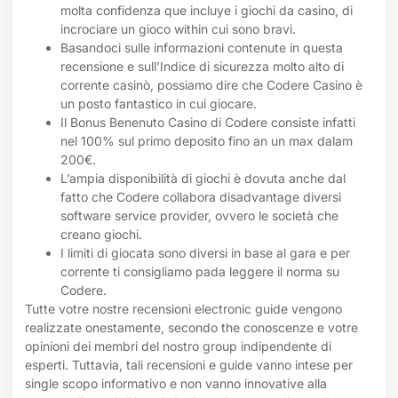
molta confidenza que incluye i giochi da casino, di
incrociare un gioco within cui sono bravi.
Basandoci sulle informazioni contenute in questa
recensione e sull’Indice di sicurezza molto alto di
corrente casinò, possiamo dire che Codere Casino è
un posto fantastico in cui giocare.
Il Bonus Benenuto Casino di Codere consiste infatti
nel 100% sul primo deposito fino an un max dalam
200€.
L’ampia disponibilità di giochi è dovuta anche dal
fatto che Codere collabora disadvantage diversi
software service provider, ovvero le società che
creano giochi.
I limiti di giocata sono diversi in base al gara e per
corrente ti consigliamo pada leggere il norma su
Codere.
Tutte votre nostre recensioni electronic guide vengono
realizzate onestamente, secondo the conoscenze e votre
opinioni dei membri del nostro group indipendente di
esperti. Tuttavia, tali recensioni e guide vanno intese per
single scopo informativo e non vanno innovative alla