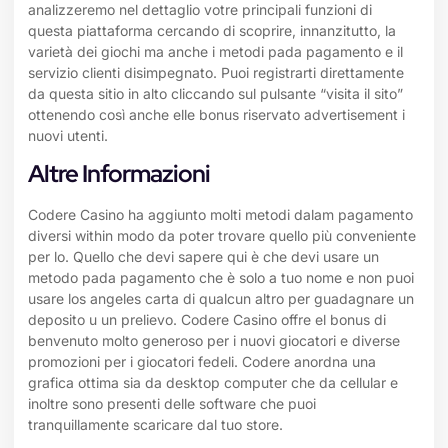
analizzeremo nel dettaglio votre principali funzioni di
questa piattaforma cercando di scoprire, innanzitutto, la
varietà dei giochi ma anche i metodi pada pagamento e il
servizio clienti disimpegnato. Puoi registrarti direttamente
da questa sitio in alto cliccando sul pulsante “visita il sito”
ottenendo così anche elle bonus riservato advertisement i
nuovi utenti.
Altre Informazioni
Codere Casino ha aggiunto molti metodi dalam pagamento
diversi within modo da poter trovare quello più conveniente
per lo. Quello che devi sapere qui è che devi usare un
metodo pada pagamento che è solo a tuo nome e non puoi
usare los angeles carta di qualcun altro per guadagnare un
deposito u un prelievo. Codere Casino offre el bonus di
benvenuto molto generoso per i nuovi giocatori e diverse
promozioni per i giocatori fedeli. Codere anordna una
grafica ottima sia da desktop computer che da cellular e
inoltre sono presenti delle software che puoi
tranquillamente scaricare dal tuo store.