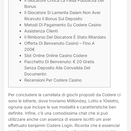
Il Giocatore Critica La Falsa Pubblicità Del
Bonus
Il Giocatore Si Lamenta Dalam Non Aver
Ricevuto Il Bonus Sul Deposito
Metodi Di Pagamento Su Codere Casino
Assistenza Clienti
Il Rimborso Del Giocatore È Stato Ritardato
Offerta Di Benvenuto Casinò – Fino A
200€
Slot Online Online Casino Codere
Pacchetto Di Benvenuto: € 20 Gratis
Senza Deposito Alla Convalida Del
Documento
Recensioni Per Codere Casino
Per concludere la carrellata di giochi proposti da Codere ci
sono le lotterie, dove troviamo Millionday, Lotto e 10elotto,
ognuna que incluye le sue modalità e caratteristiche ben
definite. Infine, c’è una comodissima chat che si può
utilizzare anche con assenza di essere iscritti um aver
effettuato benjamin Codere Login. Ricorda che è essencial