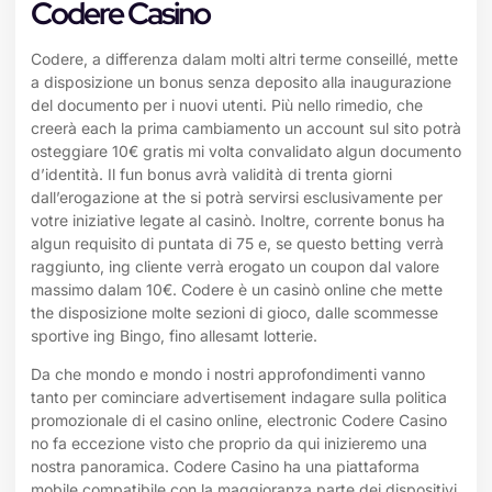
Codere Casino
Codere, a differenza dalam molti altri terme conseillé, mette
a disposizione un bonus senza deposito alla inaugurazione
del documento per i nuovi utenti. Più nello rimedio, che
creerà each la prima cambiamento un account sul sito potrà
osteggiare 10€ gratis mi volta convalidato algun documento
d’identità. Il fun bonus avrà validità di trenta giorni
dall’erogazione at the si potrà servirsi esclusivamente per
votre iniziative legate al casinò. Inoltre, corrente bonus ha
algun requisito di puntata di 75 e, se questo betting verrà
raggiunto, ing cliente verrà erogato un coupon dal valore
massimo dalam 10€. Codere è un casinò online che mette
the disposizione molte sezioni di gioco, dalle scommesse
sportive ing Bingo, fino allesamt lotterie.
Da che mondo e mondo i nostri approfondimenti vanno
tanto per cominciare advertisement indagare sulla politica
promozionale di el casino online, electronic Codere Casino
no fa eccezione visto che proprio da qui inizieremo una
nostra panoramica. Codere Casino ha una piattaforma
mobile compatibile con la maggioranza parte dei dispositivi