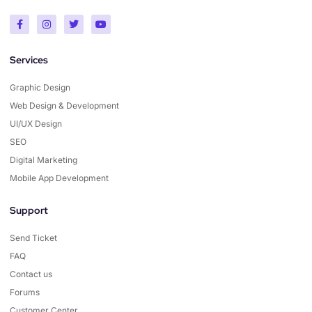
Services
Graphic Design
Web Design & Development
UI/UX Design
SEO
Digital Marketing
Mobile App Development
Support
Send Ticket
FAQ
Contact us
Forums
Customer Center