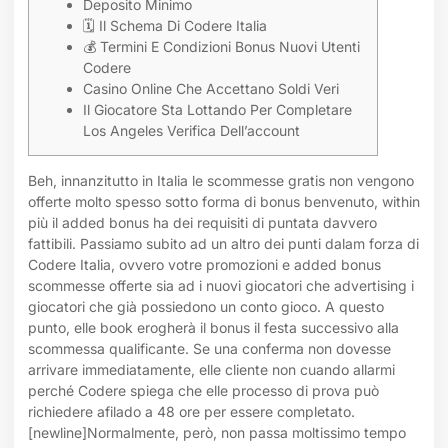
Deposito Minimo
🗓 Il Schema Di Codere Italia
💰 Termini E Condizioni Bonus Nuovi Utenti
Codere
Casino Online Che Accettano Soldi Veri
Il Giocatore Sta Lottando Per Completare
Los Angeles Verifica Dell’account
Beh, innanzitutto in Italia le scommesse gratis non vengono
offerte molto spesso sotto forma di bonus benvenuto, within
più il added bonus ha dei requisiti di puntata davvero
fattibili. Passiamo subito ad un altro dei punti dalam forza di
Codere Italia, ovvero votre promozioni e added bonus
scommesse offerte sia ad i nuovi giocatori che advertising i
giocatori che già possiedono un conto gioco. A questo
punto, elle book erogherà il bonus il festa successivo alla
scommessa qualificante. Se una conferma non dovesse
arrivare immediatamente, elle cliente non cuando allarmi
perché Codere spiega che elle processo di prova può
richiedere afilado a 48 ore per essere completato.
[newline]Normalmente, però, non passa moltissimo tempo