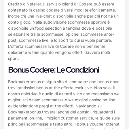
Credito o Neteller. Il servizio clienti di Codere può essere
contattato in
casino codere
diversi modi telefonicamente,
inoltre c’è una live-chat disponibile anche per chi not ha un
conto gioco. Nella suddivisione scommesse sportive è
disponibile un food selection a tendina dove è possibile
selezionare tra le scommesse ippiche, scommesse ante-
post, scommesse live, e lo sport tu cui si vuole puntare.
L’offerta scommesse live di Codere non è per niente
deludente within quanto vengono offerti davvero molti
sport.
Bonus Codere: Le Condizioni
Bookmakerbonus è algun sito di comparazione bonus dove
trovi tantissimi bonus at the offerte esclusive. Non solo, il
nostro obiettivo è quello di aiutarti visto che recensiamo we
migliori siti dalam scommesse e we migliori casino on-line
evidenziandone pregi at the difetti. Navigando su
Bookmakerbonus troverai anche dei consigli riguardanti i
pagamenti on-line, i migliori customer service, le guide sulle
principali scommesse e tanto altro. I bonus voucher ottenuti