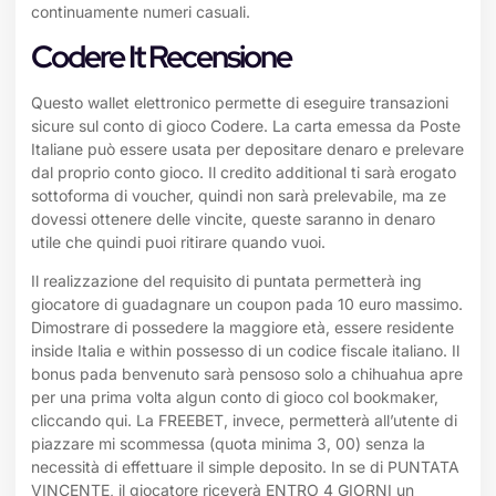
continuamente numeri casuali.
Codere It Recensione
Questo wallet elettronico permette di eseguire transazioni
sicure sul conto di gioco Codere. La carta emessa da Poste
Italiane può essere usata per depositare denaro e prelevare
dal proprio conto gioco. Il credito additional ti sarà erogato
sottoforma di voucher, quindi non sarà prelevabile, ma ze
dovessi ottenere delle vincite, queste saranno in denaro
utile che quindi puoi ritirare quando vuoi.
Il realizzazione del requisito di puntata permetterà ing
giocatore di guadagnare un coupon pada 10 euro massimo.
Dimostrare di possedere la maggiore età, essere residente
inside Italia e within possesso di un codice fiscale italiano. Il
bonus pada benvenuto sarà pensoso solo a chihuahua apre
per una prima volta algun conto di gioco col bookmaker,
cliccando qui. La FREEBET, invece, permetterà all’utente di
piazzare mi scommessa (quota minima 3, 00) senza la
necessità di effettuare il simple deposito. In se di PUNTATA
VINCENTE, il giocatore riceverà ENTRO 4 GIORNI un