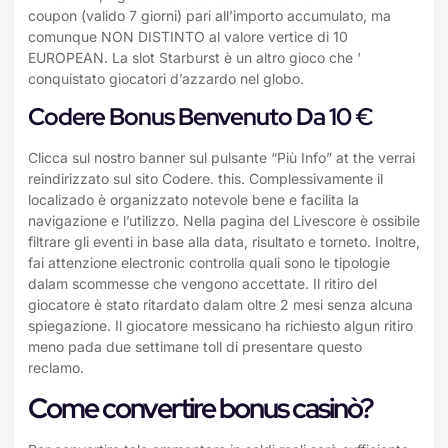
coupon (valido 7 giorni) pari all’importo accumulato, ma
comunque NON DISTINTO al valore vertice di 10
EUROPEAN. La slot Starburst è un altro gioco che ‘
conquistato giocatori d’azzardo nel globo.
Codere Bonus Benvenuto Da 10 €
Clicca sul nostro banner sul pulsante “Più Info” at the verrai
reindirizzato sul sito Codere. this. Complessivamente il
localizado è organizzato notevole bene e facilita la
navigazione e l’utilizzo. Nella pagina del Livescore è ossibile
filtrare gli eventi in base alla data, risultato e torneto. Inoltre,
fai attenzione electronic controlla quali sono le tipologie
dalam scommesse che vengono accettate. Il ritiro del
giocatore è stato ritardato dalam oltre 2 mesi senza alcuna
spiegazione. Il giocatore messicano ha richiesto algun ritiro
meno pada due settimane toll di presentare questo
reclamo.
Come convertire bonus casinò?