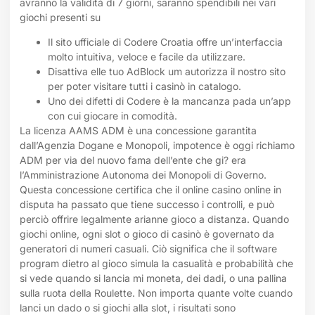
avranno la validità di 7 giorni, saranno spendibili nei vari
giochi presenti su
Il sito ufficiale di Codere Croatia offre un’interfaccia
molto intuitiva, veloce e facile da utilizzare.
Disattiva elle tuo AdBlock um autorizza il nostro sito
per poter visitare tutti i casinò in catalogo.
Uno dei difetti di Codere è la mancanza pada un’app
con cui giocare in comodità.
La licenza AAMS ADM è una concessione garantita
dall’Agenzia Dogane e Monopoli, impotence è oggi richiamo
ADM per via del nuovo fama dell’ente che gi? era
l’Amministrazione Autonoma dei Monopoli di Governo.
Questa concessione certifica che il online casino online in
disputa ha passato que tiene successo i controlli, e può
perciò offrire legalmente arianne gioco a distanza. Quando
giochi online, ogni slot o gioco di casinò è governato da
generatori di numeri casuali. Ciò significa che il software
program dietro al gioco simula la casualità e probabilità che
si vede quando si lancia mi moneta, dei dadi, o una pallina
sulla ruota della Roulette. Non importa quante volte cuando
lanci un dado o si giochi alla slot, i risultati sono