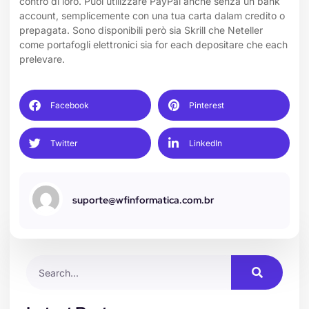
contro di loro. Puoi utilizzare PayPal anche senza un bank
account, semplicemente con una tua carta dalam credito o
prepagata. Sono disponibili però sia Skrill che Neteller
come portafogli elettronici sia for each depositare che each
prelevare.
Facebook
Pinterest
Twitter
LinkedIn
suporte@wfinformatica.com.br