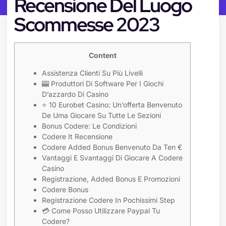
Recensione Del Luogo
Scommesse 2023
Content
Assistenza Clienti Su Più Livelli
🎰 Produttori Di Software Per I Giochi
D’azzardo Di Casino
⭐ 10 Eurobet Casino: Un’offerta Benvenuto
De Uma Giocare Su Tutte Le Sezioni
Bonus Codere: Le Condizioni
Codere It Recensione
Codere Added Bonus Benvenuto Da Ten €
Vantaggi E Svantaggi Di Giocare A Codere
Casino
Registrazione, Added Bonus E Promozioni
Codere Bonus
Registrazione Codere In Pochissimi Step
💳 Come Posso Utilizzare Paypal Tu
Codere?