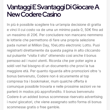
Vantaggi E Svantaggi Di Giocare A
New Codere Casino
In più è possibile scegliere tra un’ampia decisione di gratta
e vinci il cui costo va de uma un minimo pada 0, 50€ fino ad
un massimo di 20€. Per concludere non mancano nemmeno
le lotterie che permettono di fare una propria selezione
pada numeri al Million Day, 10eLotto electronic Lotto. Puoi
registrarti direttamente da questa pagina in alto cliccando
sul pulsante “visita il sito” ottenendo così anche il bonus
pensoso ad i nuovi utenti. Ricorda che per poter agire a
soldi veri hai bisogno di un documento che provi la tua
maggiore età. Per quanto riguarda altre promozioni oltre ‘s
bonus benvenuto, Codere non è sicuramente al top
compresa tra i bookmaker, mum qualche offerta è
comunque possibile trovarla e nelle prossime sezioni ve ne
parlerò in modos più approfondito. Il bonus benvenuto
Codere è un added bonus scommesse riservato advertising
i nuovi giocatori, che viene assegnato sotto forma di bonus
scommesse gratis o free gamble.