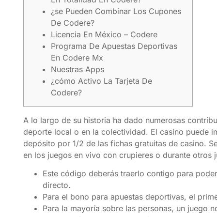
¿se Pueden Combinar Los Cupones
De Codere?
Licencia En México – Codere
Programa De Apuestas Deportivas
En Codere Mx
Nuestras Apps
¿cómo Activo La Tarjeta De
Codere?
A lo largo de su historia ha dado numerosas contribuc
deporte local o en la colectividad. El casino puede
depósito por 1/2 de las fichas gratuitas de casino. S
en los juegos en vivo con crupieres o durante otros j
Este código deberás traerlo contigo para poder
directo.
Para el bono para apuestas deportivas, el prime
Para la mayoría sobre las personas, un juego n