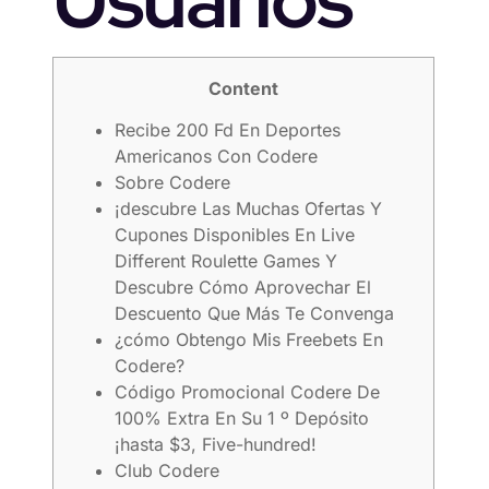
Content
Recibe 200 Fd En Deportes
Americanos Con Codere
Sobre Codere
¡descubre Las Muchas Ofertas Y
Cupones Disponibles En Live
Different Roulette Games Y
Descubre Cómo Aprovechar El
Descuento Que Más Te Convenga
¿cómo Obtengo Mis Freebets En
Codere?
Código Promocional Codere De
100% Extra En Su 1 º Depósito
¡hasta $3, Five-hundred!
Club Codere