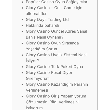
Popüler Casino Oyun Sağlayıcıları
Glory Casino – Quiz Game için
alternatifler
Glory Days Trading Ltd
Hakkında bahareli
Glory Casino Güncel Adres Sanal
Bahis Nasıl Oynanır?
Glory Casino Oyun Sırasında
Yaşadığım Sorun
Glory Casino Üyelik Sistemi Nasıl
İşliyor?
Glory Casino Türk Pokeri Oyna
Glory Casino Reset Diyor
Giremiyorum
Glory Casino Kazandığım Paranın
Verilmemesi
Glory Casino Giriş Yapamıyorum
Çözülmesini Bilgi Verilmesini
İstiyorum