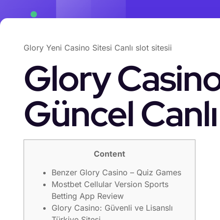
Glory Yeni Casino Sitesi Canlı slot sitesii
Glory Casino
Güncel Canlı
Content
Benzer Glory Casino – Quiz Games
Mostbet Cellular Version Sports
Betting App Review
Glory Casino: Güvenli ve Lisanslı
Türkiye Sitesi