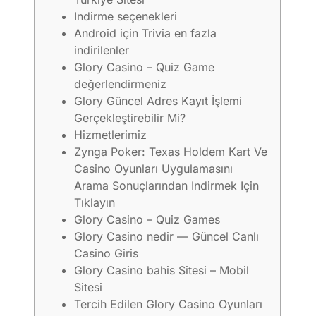
Indirme seçenekleri
Android için Trivia en fazla
indirilenler
Glory Casino – Quiz Game
değerlendirmeniz
Glory Güncel Adres Kayıt İşlemi
Gerçekleştirebilir Mi?
Hizmetlerimiz
Zynga Poker: Texas Holdem Kart Ve
Casino Oyunları Uygulamasını
Arama Sonuçlarından Indirmek Için
Tıklayın
Glory Casino – Quiz Games
Glory Casino nedir — Güncel Canlı
Casino Giris
Glory Casino bahis Sitesi – Mobil
Sitesi
Tercih Edilen Glory Casino Oyunları