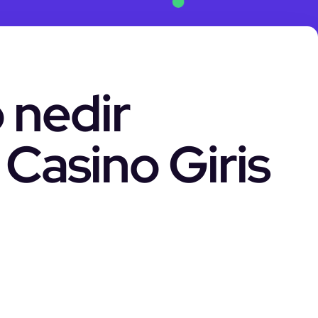
 nedir
 Casino Giris