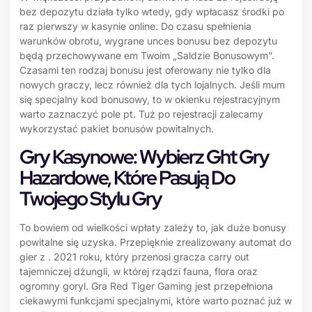
bez depozytu działa tylko wtedy, gdy wpłacasz środki po
raz pierwszy w kasynie online. Do czasu spełnienia
warunków obrotu, wygrane unces bonusu bez depozytu
będą przechowywane em Twoim „Saldzie Bonusowym”.
Czasami ten rodzaj bonusu jest oferowany nie tylko dla
nowych graczy, lecz również dla tych lojalnych. Jeśli mum
się specjalny kod bonusowy, to w okienku rejestracyjnym
warto zaznaczyć pole pt. Tuż po rejestracji zalecamy
wykorzystać pakiet bonusów powitalnych.
Gry Kasynowe: Wybierz Ght Gry
Hazardowe, Które Pasują Do
Twojego Stylu Gry
To bowiem od wielkości wpłaty zależy to, jak duże bonusy
powitalne się uzyska. Przepięknie zrealizowany automat do
gier z . 2021 roku, który przenosi gracza carry out
tajemniczej dżungli, w której rządzi fauna, flora oraz
ogromny goryl. Gra Red Tiger Gaming jest przepełniona
ciekawymi funkcjami specjalnymi, które warto poznać już w