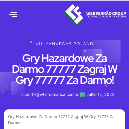
VULKANVEGAS POLAND
Gry Hazardowe Za
Darmo 77777 Zagraj W
Gry 77777 Za Darmo!
suporte@wfinformatica.com.br
Julho 12, 2022
Gry Hazardowe Za Darmo 77777 Zagraj W Gry 77777 Za
Darmo!