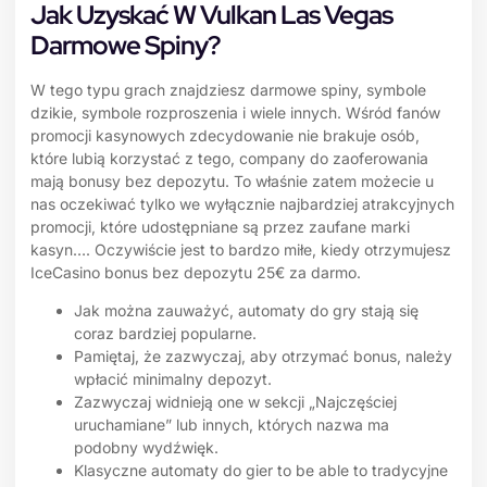
Jak Uzyskać W Vulkan Las Vegas
Darmowe Spiny?
W tego typu grach znajdziesz darmowe spiny, symbole
dzikie, symbole rozproszenia i wiele innych. Wśród fanów
promocji kasynowych zdecydowanie nie brakuje osób,
które lubią korzystać z tego, company do zaoferowania
mają bonusy bez depozytu. To właśnie zatem możecie u
nas oczekiwać tylko we wyłącznie najbardziej atrakcyjnych
promocji, które udostępniane są przez zaufane marki
kasyn…. Oczywiście jest to bardzo miłe, kiedy otrzymujesz
IceCasino bonus bez depozytu 25€ za darmo.
Jak można zauważyć, automaty do gry stają się
coraz bardziej popularne.
Pamiętaj, że zazwyczaj, aby otrzymać bonus, należy
wpłacić minimalny depozyt.
Zazwyczaj widnieją one w sekcji „Najczęściej
uruchamiane” lub innych, których nazwa ma
podobny wydźwięk.
Klasyczne automaty do gier to be able to tradycyjne