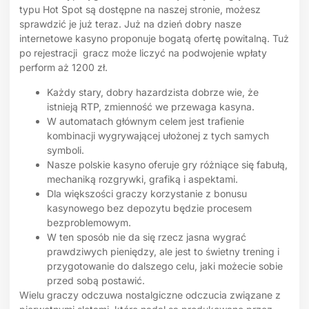
typu Hot Spot są dostępne na naszej stronie, możesz
sprawdzić je już teraz. Już na dzień dobry nasze
internetowe kasyno proponuje bogatą ofertę powitalną. Tuż
po rejestracji gracz może liczyć na podwojenie wpłaty
perform aż 1200 zł.
Każdy stary, dobry hazardzista dobrze wie, że
istnieją RTP, zmienność we przewaga kasyna.
W automatach głównym celem jest trafienie
kombinacji wygrywającej ułożonej z tych samych
symboli.
Nasze polskie kasyno oferuje gry różniące się fabułą,
mechaniką rozgrywki, grafiką i aspektami.
Dla większości graczy korzystanie z bonusu
kasynowego bez depozytu będzie procesem
bezproblemowym.
W ten sposób nie da się rzecz jasna wygrać
prawdziwych pieniędzy, ale jest to świetny trening i
przygotowanie do dalszego celu, jaki możecie sobie
przed sobą postawić.
Wielu graczy odczuwa nostalgiczne odczucia związane z