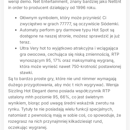
wersji demo. Net Entertainment, znany bardziej jako NetEnt
in order to producent działający od 1996 roku.
Głównym symbolem, który może przynieść Ci
zwycięstwo w grach 77777, są oczywiście Siódemki.
Automaty perform gry darmowe typu Hot Spot są
dostępne na naszej stronie, możesz sprawdzić je już
teraz.
Ultra Very hot to wyjątkowo atrakcyjna i wciągająca
gra owocowa, cechująca się niską zmiennością, RTP
wynoszącym 95, 17% oraz maksymalną wygraną,
która może wynieść nawet 750-krotność postawionej
stawki.
Są to bardzo proste gry, które nie und nimmer wymagają
dużego przygotowania, aby móc t nich wygrywać. Wersja
Sizzling Hot Elegant demo posiada współczynnik RTP
ustalony mhh poziomie 95, 66%, co jest świetnym
wynikiem, biorąc pod uwagę średni wskaźnik zwrotu na
rynku. Tytuły te nie posiadają wielu funkcji specjalnych,
natomiast z pewnością mają w sobie coś, co spowoduje, że
rozegrasz na nich przynajmniej kilkadziesiąt rund,
oczekując wygranej.