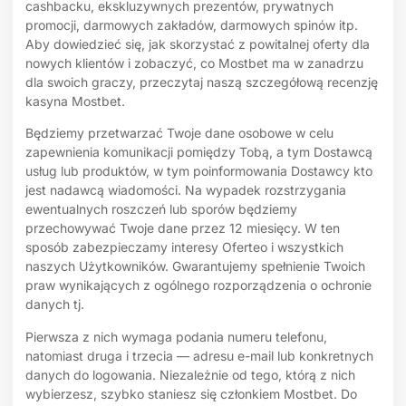
cashbacku, ekskluzywnych prezentów, prywatnych
promocji, darmowych zakładów, darmowych spinów itp.
Aby dowiedzieć się, jak skorzystać z powitalnej oferty dla
nowych klientów i zobaczyć, co Mostbet ma w zanadrzu
dla swoich graczy, przeczytaj naszą szczegółową recenzję
kasyna Mostbet.
Będziemy przetwarzać Twoje dane osobowe w celu
zapewnienia komunikacji pomiędzy Tobą, a tym Dostawcą
usług lub produktów, w tym poinformowania Dostawcy kto
jest nadawcą wiadomości. Na wypadek rozstrzygania
ewentualnych roszczeń lub sporów będziemy
przechowywać Twoje dane przez 12 miesięcy. W ten
sposób zabezpieczamy interesy Oferteo i wszystkich
naszych Użytkowników. Gwarantujemy spełnienie Twoich
praw wynikających z ogólnego rozporządzenia o ochronie
danych tj.
Pierwsza z nich wymaga podania numeru telefonu,
natomiast druga i trzecia — adresu e-mail lub konkretnych
danych do logowania. Niezależnie od tego, którą z nich
wybierzesz, szybko staniesz się członkiem Mostbet. Do