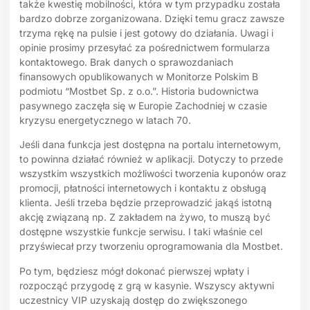
także kwestię mobilności, która w tym przypadku została
bardzo dobrze zorganizowana. Dzięki temu gracz zawsze
trzyma rękę na pulsie i jest gotowy do działania. Uwagi i
opinie prosimy przesyłać za pośrednictwem formularza
kontaktowego. Brak danych o sprawozdaniach
finansowych opublikowanych w Monitorze Polskim B
podmiotu “Mostbet Sp. z o.o.”. Historia budownictwa
pasywnego zaczęła się w Europie Zachodniej w czasie
kryzysu energetycznego w latach 70.
Jeśli dana funkcja jest dostępna na portalu internetowym,
to powinna działać również w aplikacji. Dotyczy to przede
wszystkim wszystkich możliwości tworzenia kuponów oraz
promocji, płatności internetowych i kontaktu z obsługą
klienta. Jeśli trzeba będzie przeprowadzić jakąś istotną
akcję związaną np. Z zakładem na żywo, to muszą być
dostępne wszystkie funkcje serwisu. I taki właśnie cel
przyświecał przy tworzeniu oprogramowania dla Mostbet.
Po tym, będziesz mógł dokonać pierwszej wpłaty i
rozpocząć przygodę z grą w kasynie. Wszyscy aktywni
uczestnicy VIP uzyskają dostęp do zwiększonego