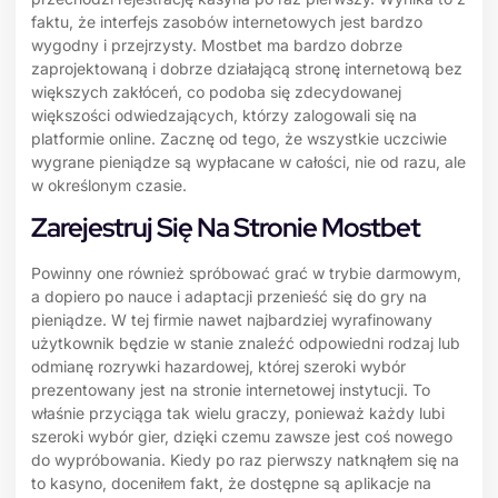
faktu, że interfejs zasobów internetowych jest bardzo
wygodny i przejrzysty. Mostbet ma bardzo dobrze
zaprojektowaną i dobrze działającą stronę internetową bez
większych zakłóceń, co podoba się zdecydowanej
większości odwiedzających, którzy zalogowali się na
platformie online. Zacznę od tego, że wszystkie uczciwie
wygrane pieniądze są wypłacane w całości, nie od razu, ale
w określonym czasie.
Zarejestruj Się Na Stronie Mostbet
Powinny one również spróbować grać w trybie darmowym,
a dopiero po nauce i adaptacji przenieść się do gry na
pieniądze. W tej firmie nawet najbardziej wyrafinowany
użytkownik będzie w stanie znaleźć odpowiedni rodzaj lub
odmianę rozrywki hazardowej, której szeroki wybór
prezentowany jest na stronie internetowej instytucji. To
właśnie przyciąga tak wielu graczy, ponieważ każdy lubi
szeroki wybór gier, dzięki czemu zawsze jest coś nowego
do wypróbowania. Kiedy po raz pierwszy natknąłem się na
to kasyno, doceniłem fakt, że dostępne są aplikacje na