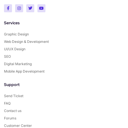
Services
Graphic Design
Web Design & Development
UI/UX Design
SEO
Digital Marketing
Mobile App Development
Support
Send Ticket
FAQ
Contact us
Forums
Customer Center