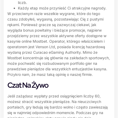
liczb.
Każdy etap może przynieść Ci atrakcyjne nagrody.
W przeciwnym razie wszelkie wygrane, które do tego
czasu zdobyłeś, wygasną, pozostawiając Cię z pustymi
rękami. Ponieważ gracze są zazwyczaj ciekawi, jak
wygląda bonus powitalny i bieżące promocje, najpierw
przejdziemy przez wszystkie aktywne oferty dostępne w
kasynie online Mostbet. Operator, którego właścicielem i
operatorem jest Venson Ltd, posiada licencję hazardową
wydaną przez Curacao eGaming Authority. Mimo że
Mostbet koncentruje się głównie na zakładach sportowych,
może pochwalić się rozbudowanym portfolio gier na
prawdziwe pieniądze dla wszystkich entuzjastów kasyna.
Przykro nam, że masz taką opinię o naszej firmie.
Czat Na Żywo
Jeśli zażądasz wypłaty przed osiągnięciem liczby 60,
możesz stracić wszystkie pieniądze. Na nieuczciwych
portalach, gry ładują się bardzo wolno i często zawieszają
się w najmniej odpowiednim momencie. Podczas gry na