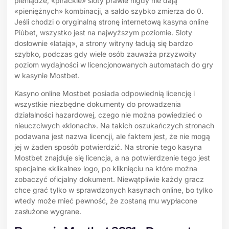
pieniądze, «pirackie» sloty prawie nigdy nie dają
«pieniężnych» kombinacji, a saldo szybko zmierza do 0.
Jeśli chodzi o oryginalną stronę internetową kasyna online
Piùbet, wszystko jest na najwyższym poziomie. Sloty
dosłownie «latają», a strony witryny ładują się bardzo
szybko, podczas gdy wiele osób zauważa przyzwoity
poziom wydajności w licencjonowanych automatach do gry
w kasynie Mostbet.
Kasyno online Mostbet posiada odpowiednią licencję i
wszystkie niezbędne dokumenty do prowadzenia
działalności hazardowej, czego nie można powiedzieć o
nieuczciwych «klonach». Na takich oszukańczych stronach
podawana jest nazwa licencji, ale faktem jest, że nie mogą
jej w żaden sposób potwierdzić. Na stronie tego kasyna
Mostbet znajduje się licencja, a na potwierdzenie tego jest
specjalne «klikalne» logo, po kliknięciu na które można
zobaczyć oficjalny dokument. Niewątpliwie każdy gracz
chce grać tylko w sprawdzonych kasynach online, bo tylko
wtedy może mieć pewność, że zostaną mu wypłacone
zasłużone wygrane.