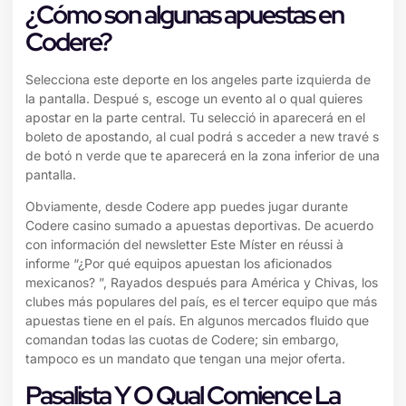
¿Cómo son algunas apuestas en
Codere?
Selecciona este deporte en los angeles parte izquierda de
la pantalla. Despué s, escoge un evento al o qual quieres
apostar en la parte central. Tu selecció in aparecerá en el
boleto de apostando, al cual podrá s acceder a new travé s
de botó n verde que te aparecerá en la zona inferior de una
pantalla.
Obviamente, desde Codere app puedes jugar durante
Codere casino sumado a apuestas deportivas. De acuerdo
con información del newsletter Este Míster en réussi à
informe “¿Por qué equipos apuestan los aficionados
mexicanos? ”, Rayados después para América y Chivas, los
clubes más populares del país, es el tercer equipo que más
apuestas tiene en el país. En algunos mercados fluido que
comandan todas las cuotas de Codere; sin embargo,
tampoco es un mandato que tengan una mejor oferta.
Pasalista Y O Qual Comience La