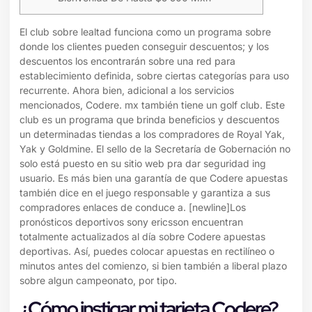
El club sobre lealtad funciona como un programa sobre
donde los clientes pueden conseguir descuentos; y los
descuentos los encontrarán sobre una red para
establecimiento definida, sobre ciertas categorías para uso
recurrente. Ahora bien, adicional a los servicios
mencionados, Codere. mx también tiene un golf club. Este
club es un programa que brinda beneficios y descuentos
un determinadas tiendas a los compradores de Royal Yak,
Yak y Goldmine. El sello de la Secretaría de Gobernación no
solo está puesto en su sitio web pra dar seguridad ing
usuario. Es más bien una garantía de que Codere apuestas
también dice en el juego responsable y garantiza a sus
compradores enlaces de conduce a. [newline]Los
pronósticos deportivos sony ericsson encuentran
totalmente actualizados al día sobre Codere apuestas
deportivas. Así, puedes colocar apuestas en rectilíneo o
minutos antes del comienzo, si bien también a liberal plazo
sobre algun campeonato, por tipo.
¿Cómo instigar mi tarjeta Codere?