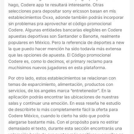
hago, Codere app te resultará interesante. Otras
selecciones para depositar sony ericsson basan en mis
establecimientos Oxxo, adonde también podrás incorporar
sin problemas pra aprovechar el código promocional
Codere. Algunas entidades bancarias elegibles en Codere
apuestas deportivas son Santander o Banorte, realmente
populares en México. Pero la referencia de deportes a new
la que puedo hacer mención ha sido todavía más extensa
que las opciones de apuesta. El Código promocional
Codere es, como lo decimos, el primary reclamo para
muchisimos nuevos jugadores en esta plataforma.
Por otro lado, estos establecimientos se relacionan con
temas de esparcimiento, alimentación, productos con
servicios, de los angeles marca “entretenedor”. En la
aplicación podrás encontrar las ubicaciones de nuestras
salas y continuar una emoción. En essa reseña he estudio
de describirte lo más completamente fácil la oferta para
Codere México, cuando lo cierto ha sido que podría
alargarse bastante más. Con el propósito para no estirar
demasiado el texto, durante esta sección encontrarás una