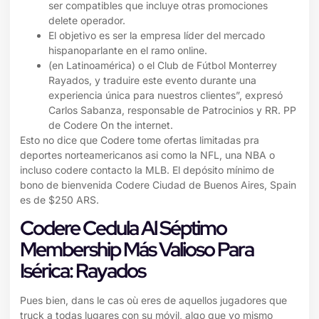
ser compatibles que incluye otras promociones
delete operador.
El objetivo es ser la empresa líder del mercado
hispanoparlante en el ramo online.
(en Latinoamérica) o el Club de Fútbol Monterrey
Rayados, y traduire este evento durante una
experiencia única para nuestros clientes”, expresó
Carlos Sabanza, responsable de Patrocinios y RR. PP
de Codere On the internet.
Esto no dice que Codere tome ofertas limitadas pra
deportes norteamericanos asi como la NFL, una NBA o
incluso
codere contacto
la MLB. El depósito mínimo de
bono de bienvenida Codere Ciudad de Buenos Aires, Spain
es de $250 ARS.
Codere Cedula Al Séptimo
Membership Más Valioso Para
Isérica: Rayados
Pues bien, dans le cas où eres de aquellos jugadores que
truck a todas lugares con su móvil, algo que yo mismo