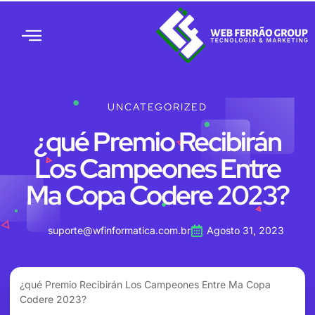
UNCATEGORIZED
¿qué Premio Recibirán
Los Campeones Entre
Ma Copa Codere 2023?
suporte@wfinformatica.com.br
Agosto 31, 2023
¿qué Premio Recibirán Los Campeones Entre Ma Copa
Codere 2023?