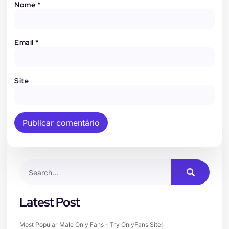
Nome
*
Email
*
Site
Latest Post
Most Popular Male Only Fans – Try OnlyFans Site!