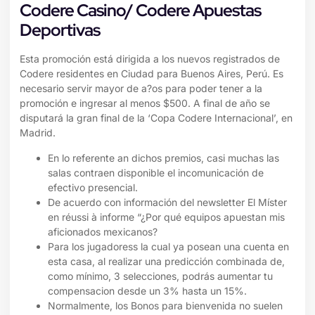
Codere Casino/ Codere Apuestas
Deportivas
Esta promoción está dirigida a los nuevos registrados de
Codere residentes en Ciudad para Buenos Aires, Perú. Es
necesario servir mayor de a?os para poder tener a la
promoción e ingresar al menos $500. A final de año se
disputará la gran final de la ‘Copa Codere Internacional’, en
Madrid.
En lo referente an dichos premios, casi muchas las
salas contraen disponible el incomunicación de
efectivo presencial.
De acuerdo con información del newsletter El Míster
en réussi à informe “¿Por qué equipos apuestan mis
aficionados mexicanos?
Para los jugadoress la cual ya posean una cuenta en
esta casa, al realizar una predicción combinada de,
como mínimo, 3 selecciones, podrás aumentar tu
compensacion desde un 3% hasta un 15%.
Normalmente, los Bonos para bienvenida no suelen