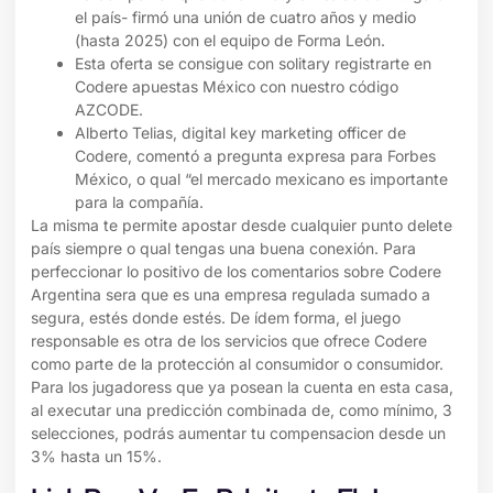
el país- firmó una unión de cuatro años y medio
(hasta 2025) con el equipo de Forma León.
Esta oferta se consigue con solitary registrarte en
Codere apuestas México con nuestro código
AZCODE.
Alberto Telias, digital key marketing officer de
Codere, comentó a pregunta expresa para Forbes
México, o qual “el mercado mexicano es importante
para la compañía.
La misma te permite apostar desde cualquier punto delete
país siempre o qual tengas una buena conexión. Para
perfeccionar lo positivo de los comentarios sobre Codere
Argentina sera que es una empresa regulada sumado a
segura, estés donde estés. De ídem forma, el juego
responsable es otra de los servicios que ofrece Codere
como parte de la protección al consumidor o consumidor.
Para los jugadoress que ya posean la cuenta en esta casa,
al executar una predicción combinada de, como mínimo, 3
selecciones, podrás aumentar tu compensacion desde un
3% hasta un 15%.