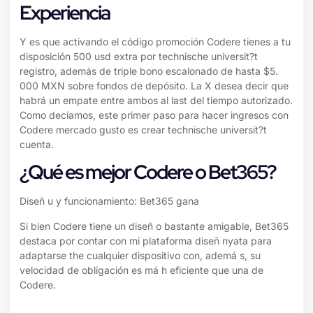
Experiencia
Y es que activando el código promoción Codere tienes a tu
disposición 500 usd extra por technische universit?t
registro, además de triple bono escalonado de hasta $5.
000 MXN sobre fondos de depósito. La X desea decir que
habrá un empate entre ambos al last del tiempo autorizado.
Como decíamos, este primer paso para hacer ingresos con
Codere mercado gusto es crear technische universit?t
cuenta.
¿Qué es mejor Codere o Bet365?
Diseñ u y funcionamiento: Bet365 gana
Si bien Codere tiene un diseñ o bastante amigable, Bet365
destaca por contar con mi plataforma diseñ nyata para
adaptarse the cualquier dispositivo con, ademá s, su
velocidad de obligación es má h eficiente que una de
Codere.