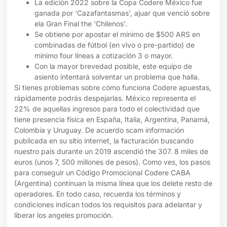
La edición 2022 sobre la Copa Codere México fue
ganada por ‘Cazafantasmas’, ajuar que venció sobre
ela Gran Final the ‘Chilenos’.
Se obtiene por apostar el mínimo de $500 ARS en
combinadas de fútbol (en vivo o pre-partido) de
mínimo four líneas a cotización 3 o mayor.
Con la mayor brevedad posible, este equipo de
asiento intentará solventar un problema que halla.
Si tienes problemas sobre cómo funciona Codere apuestas,
rápidamente podrás despejarlas. México representa el
22% de aquellas ingresos para todo el colectividad que
tiene presencia física en España, Italia, Argentina, Panamá,
Colombia y Uruguay. De acuerdo scam información
publicada en su sitio internet, la facturación buscando
nuestro país durante un 2019 ascendió the 307. 8 miles de
euros (unos 7, 500 millones de pesos). Como ves, los pasos
para conseguir un Código Promocional Codere CABA
(Argentina) continuan la misma línea que los delete resto de
operadores. En todo caso, recuerda los términos y
condiciones indican todos los requisitos para adelantar y
liberar los angeles promoción.