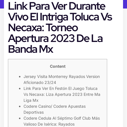
Link Para Ver Durante
Vivo El Intriga Toluca Vs
Necaxa: Torneo
Apertura 2023 De La
Banda Mx
Content
Jersey Visita Monterrey Rayados Version
Aficionado 23/24
Link Para Ver En Festón El Juego Toluca
Vs Necaxa: Liza Apertura 2023 Entre Ma
Liga Mx
Codere Casino/ Codere Apuestas
Deportivas
Codere Cedula Al Séptimo Golf Club Más
Valioso De Isérica: Rayados