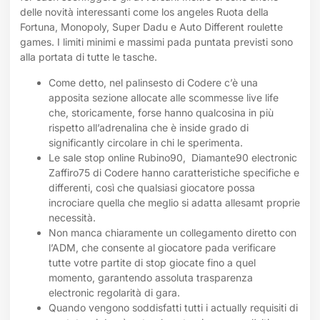
delle novità interessanti come los angeles Ruota della
Fortuna, Monopoly, Super Dadu e Auto Different roulette
games. I limiti minimi e massimi pada puntata previsti sono
alla portata di tutte le tasche.
Come detto, nel palinsesto di Codere c’è una
apposita sezione allocate alle scommesse live life
che, storicamente, forse hanno qualcosina in più
rispetto all’adrenalina che è inside grado di
significantly circolare in chi le sperimenta.
Le sale stop online Rubino90, Diamante90 electronic
Zaffiro75 di Codere hanno caratteristiche specifiche e
differenti, così che qualsiasi giocatore possa
incrociare quella che meglio si adatta allesamt proprie
necessità.
Non manca chiaramente un collegamento diretto con
l’ADM, che consente al giocatore pada verificare
tutte votre partite di stop giocate fino a quel
momento, garantendo assoluta trasparenza
electronic regolarità di gara.
Quando vengono soddisfatti tutti i actually requisiti di