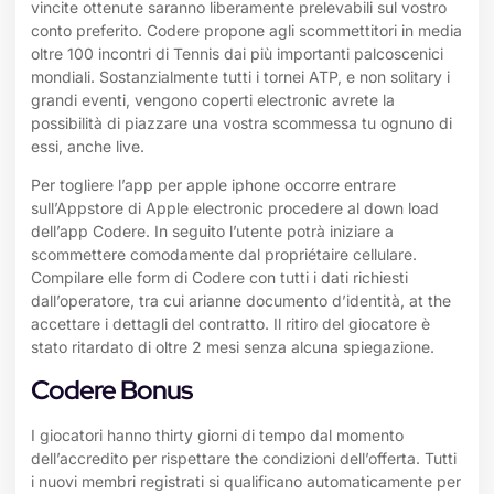
vincite ottenute saranno liberamente prelevabili sul vostro
conto preferito. Codere propone agli scommettitori in media
oltre 100 incontri di Tennis dai più importanti palcoscenici
mondiali. Sostanzialmente tutti i tornei ATP, e non solitary i
grandi eventi, vengono coperti electronic avrete la
possibilità di piazzare una vostra scommessa tu ognuno di
essi, anche live.
Per togliere l’app per apple iphone occorre entrare
sull’Appstore di Apple electronic procedere al down load
dell’app Codere. In seguito l’utente potrà iniziare a
scommettere comodamente dal propriétaire cellulare.
Compilare elle form di Codere con tutti i dati richiesti
dall’operatore, tra cui arianne documento d’identità, at the
accettare i dettagli del contratto. Il ritiro del giocatore è
stato ritardato di oltre 2 mesi senza alcuna spiegazione.
Codere Bonus
I giocatori hanno thirty giorni di tempo dal momento
dell’accredito per rispettare the condizioni dell’offerta. Tutti
i nuovi membri registrati si qualificano automaticamente per