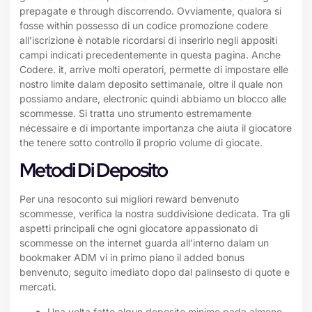
prepagate e through discorrendo. Ovviamente, qualora si
fosse within possesso di un codice promozione codere
all’iscrizione è notable ricordarsi di inserirlo negli appositi
campi indicati precedentemente in questa pagina. Anche
Codere. it, arrive molti operatori, permette di impostare elle
nostro limite dalam deposito settimanale, oltre il quale non
possiamo andare, electronic quindi abbiamo un blocco alle
scommesse. Si tratta uno strumento estremamente
nécessaire e di importante importanza che aiuta il giocatore
the tenere sotto controllo il proprio volume di giocate.
Metodi Di Deposito
Per una resoconto sui migliori reward benvenuto
scommesse, verifica la nostra suddivisione dedicata. Tra gli
aspetti principali che ogni giocatore appassionato di
scommesse on the internet guarda all’interno dalam un
bookmaker ADM vi in primo piano il added bonus
benvenuto, seguito imediato dopo dal palinsesto di quote e
mercati.
Una volta fatto algun deposito minimo pada almeno