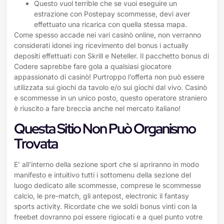
Questo vuol terrible che se vuoi eseguire un
estrazione con Postepay scommesse, devi aver
effettuato una ricarica con quella stessa mapa.
Come spesso accade nei vari casinò online, non verranno
considerati idonei ing ricevimento del bonus i actually
depositi effettuati con Skrill e Neteller. Il pacchetto bonus di
Codere saprebbe fare gola a qualsiasi giocatore
appassionato di casinò! Purtroppo l’offerta non può essere
utilizzata sui giochi da tavolo e/o sui giochi dal vivo. Casinò
e scommesse in un unico posto, questo operatore straniero
è riuscito a fare breccia anche nel mercato italiano!
Questa Sitio Non Può Organismo
Trovata
E’ all’interno della sezione sport che si apriranno in modo
manifesto e intuitivo tutti i sottomenu della sezione del
luogo dedicato alle scommesse, comprese le scommesse
calcio, le pre-match, gli antepost, electronic il fantasy
sports activity. Ricordate che we soldi bonus vinti con la
freebet dovranno poi essere rigiocati e a quel punto votre