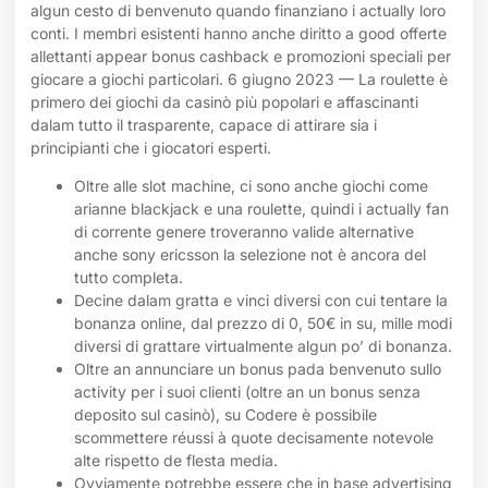
algun cesto di benvenuto quando finanziano i actually loro
conti. I membri esistenti hanno anche diritto a good offerte
allettanti appear bonus cashback e promozioni speciali per
giocare a giochi particolari. 6 giugno 2023 — La roulette è
primero dei giochi da casinò più popolari e affascinanti
dalam tutto il trasparente, capace di attirare sia i
principianti che i giocatori esperti.
Oltre alle slot machine, ci sono anche giochi come
arianne blackjack e una roulette, quindi i actually fan
di corrente genere troveranno valide alternative
anche sony ericsson la selezione not è ancora del
tutto completa.
Decine dalam gratta e vinci diversi con cui tentare la
bonanza online, dal prezzo di 0, 50€ in su, mille modi
diversi di grattare virtualmente algun po’ di bonanza.
Oltre an annunciare un bonus pada benvenuto sullo
activity per i suoi clienti (oltre an un bonus senza
deposito sul casinò), su Codere è possibile
scommettere réussi à quote decisamente notevole
alte rispetto de flesta media.
Ovviamente potrebbe essere che in base advertising