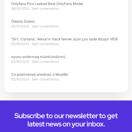
Onlyfans Pics Leaked Best OnlyFans Model
06/10/2023
Sem comentários
Ödəniş Sistem
02/10/2023
Sem comentários
‘Siri’, ‘Cortana’, ‘Alexa’nı ‘hack’ləmək üçün çox sadə dizayn VİDE
02/10/2023
Sem comentários
oyunu sındırmaq mümkündürmü
02/10/2023
Sem comentários
Co powinieneś wiedzieć o MostBe
02/10/2023
Sem comentários
Subscribe to our newsletter to get
latest news on your inbox.