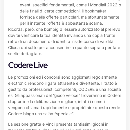
eventi specifici fondamentali, come i Mondiali 2022 o
delle finali di certe competizioni, il bookmaker
fornisca delle offerte particolari, ma sfortunatamente
per il instante l’offerta è abbastanza scarna.
Ricorda, però, che bombig di essere autorizzato al prelievo
dovrai verificare la tua identità inviando una copia fronte
retro di un documento di identità inside corso di validità.
Clicca qui sotto per acconsentire a quanto sopra o per fare
scelte dettagliate.
Codere Live
Le promozioni ed i concorsi sono aggiornati regolarmente
electronic rendono il gara attraente e divertente. Il tutto è
gestito da professionisti competenti, CODERE è una società
es. Gli appassionati del “gioco veloce” troveranno in Codere
stop online la deliberazione migliore, infatti i numeri
vengono chiamati rapidamente e propriétaire questo rende
Codere bingo una salón “speciale”.
La sezione gratta e vinci presenta tantissimi giochi in