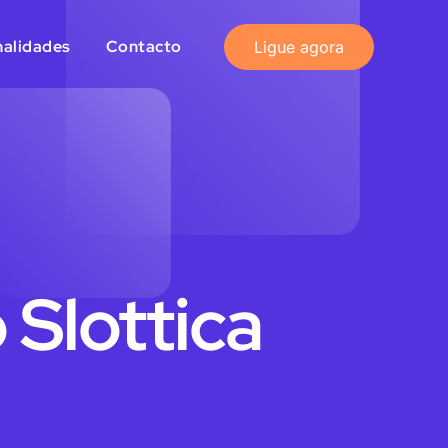
nalidades
Contacto
Ligue agora
 Slottica