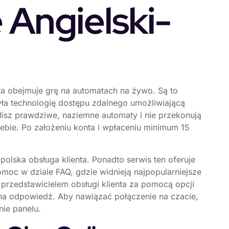
 Angielski-
óra obejmuje grę na automatach na żywo. Są to
ła technologię dostępu zdalnego umożliwiającą
lisz prawdziwe, naziemne automaty i nie przekonują
ciebie. Po założeniu konta i wpłaceniu minimum 15
 polska obsługa klienta. Ponadto serwis ten oferuje
omoc w dziale FAQ, gdzie widnieją najpopularniejsze
 przedstawicielem obsługi klienta za pomocą opcji
ć na odpowiedź. Aby nawiązać połączenie na czacie,
nie panelu.