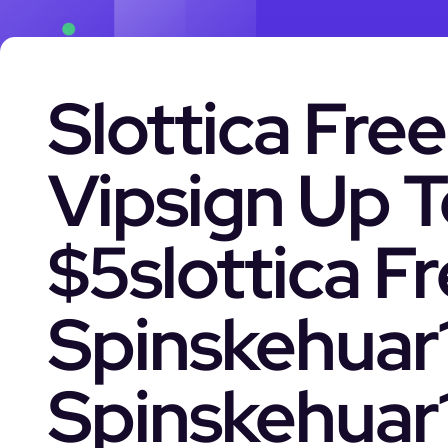
Slottica Free
Vipsign Up 
$5️slottica F
Spinskehuar1
Spinskehuar