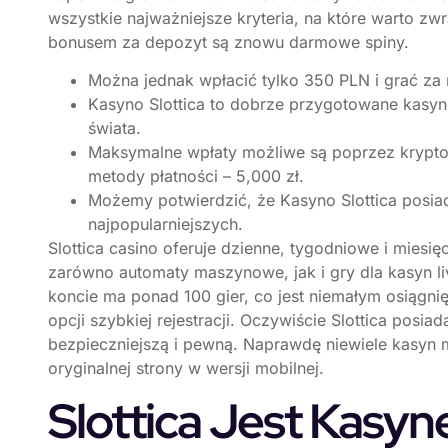
wszystkie najważniejsze kryteria, na które warto z
bonusem za depozyt są znowu darmowe spiny.
Można jednak wpłacić tylko 350 PLN i grać za
Kasyno Slottica to dobrze przygotowane kasyno
świata.
Maksymalne wpłaty możliwe są poprzez kryptow
metody płatności – 5,000 zł.
Możemy potwierdzić, że Kasyno Slottica posiad
najpopularniejszych.
Slottica casino oferuje dzienne, tygodniowe i miesi
zarówno automaty maszynowe, jak i gry dla kasyn li
koncie ma ponad 100 gier, co jest niemałym osiągnię
opcji szybkiej rejestracji. Oczywiście Slottica posia
bezpieczniejszą i pewną. Naprawdę niewiele kasyn
oryginalnej strony w wersji mobilnej.
Slottica Jest Kasy