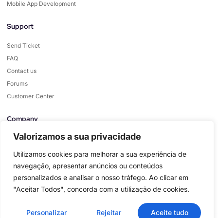
Mobile App Development
Support
Send Ticket
FAQ
Contact us
Forums
Customer Center
Company
Valorizamos a sua privacidade
About us
Leadership
Utilizamos cookies para melhorar a sua experiência de
Careers
navegação, apresentar anúncios ou conteúdos
Insight & News
personalizados e analisar o nosso tráfego. Ao clicar em
"Aceitar Todos", concorda com a utilização de cookies.
Legal Notice
Personalizar
Rejeitar
Aceite tudo