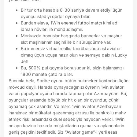
Bir tur orta hesabla 8-30 saniyə davam etdiyi üçün
oyunçu istədiyi qədər oynaya bilər.
Bundan əlavə, 1Win ənənəvi futbol matçı kimi adi
idman növləri ilə məhdudlaşmır.
Mərkəzdə bonuslar haqqında bannerlər və məşhur
slot maşınlarının seçimi ilə bir sürüşdürmə var.
Bu immersiv virtual reallıq təcrübəsində əsl aviator
olmaq üçün uçuşa hazır olun və səmaya qalxın Lucky
Jet!
Bu, 500% pul qoyma bonusudur ki, sizin balansınızı
1800 manata çatdıra bilər.
Bununla belə, Spribe oyunu bütün bukmeker kontorları üçün
mövcud deyil. Harada oynayacağınızı öyrənin 1vin aviator
və ən populyar oyunu harada tapmaq olar Azərbaycan. Bu,
oyunçular arasında böyük bir hit olan bir oyundur, çünki
oynamaq çox asandır. Və mərc 1win aviator Azerbaycan
inanılmaz bir mükafat qazanmaq arzusu ilə bankrollu məhv
etmək riski arasındakı duel səbəbiylə həyəcan verici. 1Win
onlayn kazino hazırda müştərilərinə qumar və əyləncələrin
geniş çeşidini təklif edir. Siz “Aviator game”-i yerli əsas