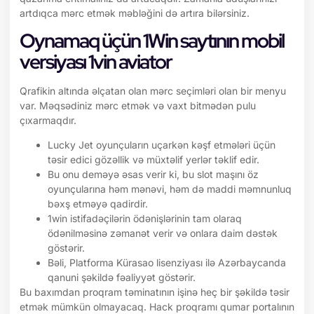
artdıqca mərc etmək məbləğini də artıra bilərsiniz.
Oynamaq üçün 1Win saytının mobil
versiyası 1vin aviator
Qrafikin altında əlçatan olan mərc seçimləri olan bir menyu
var. Məqsədiniz mərc etmək və vaxt bitmədən pulu
çıxarmaqdır.
Lucky Jet oyunçuların uçarkən kəşf etmələri üçün
təsir edici gözəllik və müxtəlif yerlər təklif edir.
Bu onu deməyə əsas verir ki, bu slot maşını öz
oyunçularına həm mənəvi, həm də maddi məmnunluq
bəxş etməyə qadirdir.
1win istifadəçilərin ödənişlərinin tam olaraq
ödənilməsinə zəmanət verir və onlara daim dəstək
göstərir.
Bəli, Platforma Kürasao lisenziyası ilə Azərbaycanda
qanuni şəkildə fəaliyyət göstərir.
Bu baxımdan proqram təminatının işinə heç bir şəkildə təsir
etmək mümkün olmayacaq. Hack proqramı qumar portalının