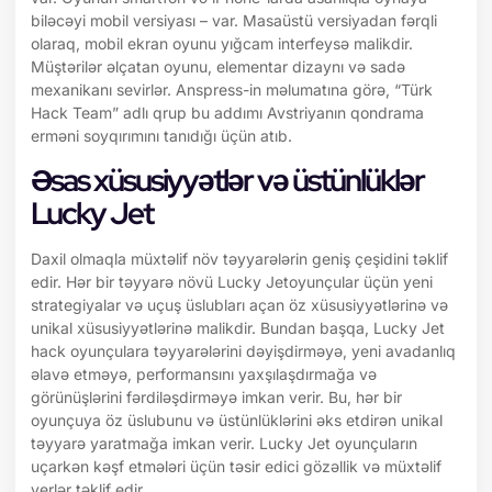
biləcəyi mobil versiyası – var. Masaüstü versiyadan fərqli
olaraq, mobil ekran oyunu yığcam interfeysə malikdir.
Müştərilər əlçatan oyunu, elementar dizaynı və sadə
mexanikanı sevirlər. Anspress-in məlumatına görə, “Türk
Hack Team” adlı qrup bu addımı Avstriyanın qondrama
erməni soyqırımını tanıdığı üçün atıb.
Əsas xüsusiyyətlər və üstünlüklər
Lucky Jet
Daxil olmaqla müxtəlif növ təyyarələrin geniş çeşidini təklif
edir. Hər bir təyyarə növü Lucky Jetoyunçular üçün yeni
strategiyalar və uçuş üslubları açan öz xüsusiyyətlərinə və
unikal xüsusiyyətlərinə malikdir. Bundan başqa, Lucky Jet
hack oyunçulara təyyarələrini dəyişdirməyə, yeni avadanlıq
əlavə etməyə, performansını yaxşılaşdırmağa və
görünüşlərini fərdiləşdirməyə imkan verir. Bu, hər bir
oyunçuya öz üslubunu və üstünlüklərini əks etdirən unikal
təyyarə yaratmağa imkan verir. Lucky Jet oyunçuların
uçarkən kəşf etmələri üçün təsir edici gözəllik və müxtəlif
yerlər təklif edir.