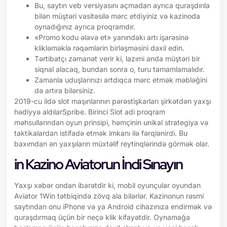
Bu, saytın veb versiyasını açmadan ayrıca quraşdırıla
bilən müştəri vasitəsilə mərc etdiyiniz və kazinoda
oynadığınız ayrıca proqramdır.
«Promo kodu əlavə et» yanındakı artı işarəsinə
klikləməklə rəqəmlərin birləşməsini daxil edin.
Tərtibatçı zəmanət verir ki, lazımi anda müştəri bir
siqnal alacaq, bundan sonra o, turu tamamlamalıdır.
Zamanla uduşlarınızı artdıqca mərc etmək məbləğini
də artıra bilərsiniz.
2019-cu ildə slot maşınlarının pərəstişkarları şirkətdən yaxşı
hədiyyə aldılarSpribe. Birinci Slot adi proqram
məhsullarından oyun prinsipi, həmçinin unikal strategiya və
taktikalardan istifadə etmək imkanı ilə fərqlənirdi. Bu
baxımdan ən yaxşıların müxtəlif reytinqlərində görmək olar.
in Kazino Aviatorun İndi Sınayın
Yaxşı xəbər ondan ibarətdir ki, mobil oyunçular oyundan
Aviator 1Win tətbiqində zövq ala bilərlər. Kazinonun rəsmi
saytından onu iPhone və ya Android cihazınıza endirmək və
quraşdırmaq üçün bir neçə klik kifayətdir. Oynamağa