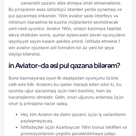
zəmanətli qazanc əldə etməyə ümid etməməlisiniz.
Bu proqramın əsas üstünlüyü istənilən yerdə oynamaq və
pul qazanmaq imkanıdır. 1Win aviator sadə interfeys və
minimum idarəetmə ilə kazino müştərilərini sevindirəcək
yeni nəsil oyundur. Aviator 1Win, onlayn kazinoya təşkilat
əlavə etdikdən sonra, qumar əyləncəsini sevən oyunçuların
qeydiyyat sayını kəskin şəkildə artırdı. İstifadə etməklə 1
win aviator oyunların adi formatını bir az yeni bir şeyə
dəyişə bilərsiniz.
in Aviator-da əsl pul qazana bilərəm?
Buna baxmayaraq oyun ilk dəqiqədən oyunçunu özünə
cəlb edə bilir. Aviatoru bu qədər maraqlı edən odur ki, bu
oyunda uğur qazanmaq üçün həm bəxtiniz, həm də
bacarıqlarınız olmalıdır. Gəlin, onun uğurunu anlamaq üçün
onun iş prinsipinə nəzər salaq.
Heç kim Aviator-da daimi qazanc üçün iş variantlarını
paylaşmayacaq.
İstifadəçilər üçün Azərbaycan 1Win bonus təklifləri və
promosyonlarının çeşidini şaxələndirməyə çalışır.