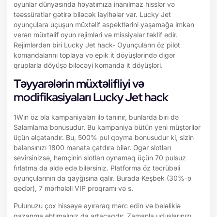
oyunlar dünyasında həyatımıza inanılmaz hisslər və
təəssüratlar gətirə biləcək layihələr var. Lucky Jet
oyunçulara uçuşun müxtəlif aspektlərini yaşamağa imkan
verən müxtəlif oyun rejimləri və missiyalar təklif edir.
Rejimlərdən biri Lucky Jet hack- Oyunçuların öz pilot
komandalarını toplaya və epik it döyüşlərində digər
qruplarla döyüşə biləcəyi komanda it döyüşləri.
Təyyarələrin müxtəlifliyi və
modifikasiyaları Lucky Jet hack
1Win öz əla kampaniyaları ilə tanınır, bunlarda biri də
Salamlama bonusudur. Bu kampaniya bütün yeni müştərilər
üçün əlçatandır. Bu, 500% pul qoyma bonusudur ki, sizin
balansınızı 1800 manata çatdıra bilər. Əgər slotları
sevirsinizsə, həmçinin slotları oynamaq üçün 70 pulsuz
fırlatma da əldə edə bilərsiniz. Platforma öz təcrübəli
oyunçularının da qayğısına qalır. Burada Keşbek (30%-ə
qədər), 7 mərhələli VIP proqramı və s.
Pulunuzu çox hissəyə ayıraraq mərc edin və beləliklə
qazanma ehtimalınız da artacaqdır. Zamanla uduşlarınızı