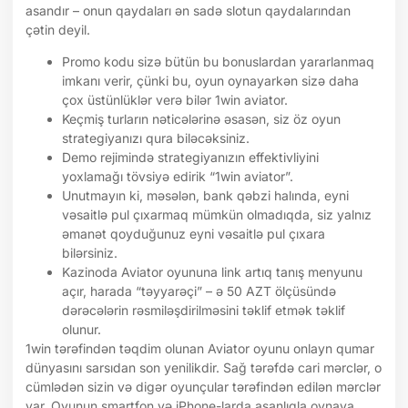
asandır – onun qaydaları ən sadə slotun qaydalarından
çətin deyil.
Promo kodu sizə bütün bu bonuslardan yararlanmaq
imkanı verir, çünki bu, oyun oynayarkən sizə daha
çox üstünlüklər verə bilər 1win aviator.
Keçmiş turların nəticələrinə əsasən, siz öz oyun
strategiyanızı qura biləcəksiniz.
Demo rejimində strategiyanızın effektivliyini
yoxlamağı tövsiyə edirik “1win aviator”.
Unutmayın ki, məsələn, bank qəbzi halında, eyni
vəsaitlə pul çıxarmaq mümkün olmadıqda, siz yalnız
əmanət qoyduğunuz eyni vəsaitlə pul çıxara
bilərsiniz.
Kazinoda Aviator oyununa link artıq tanış menyunu
açır, harada “təyyarəçi” – ə 50 AZT ölçüsündə
dərəcələrin rəsmiləşdirilməsini təklif etmək təklif
olunur.
1win tərəfindən təqdim olunan Aviator oyunu onlayn qumar
dünyasını sarsıdan son yenilikdir. Sağ tərəfdə cari mərclər, o
cümlədən sizin və digər oyunçular tərəfindən edilən mərclər
var. Oyunun smartfon və iPhone-larda asanlıqla oynaya