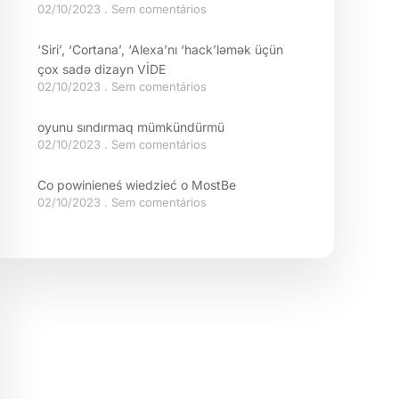
02/10/2023
Sem comentários
‘Siri’, ‘Cortana’, ‘Alexa’nı ‘hack’ləmək üçün
çox sadə dizayn VİDE
02/10/2023
Sem comentários
oyunu sındırmaq mümkündürmü
02/10/2023
Sem comentários
Co powinieneś wiedzieć o MostBe
02/10/2023
Sem comentários