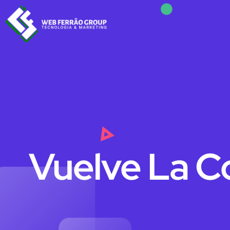
Vuelve La C