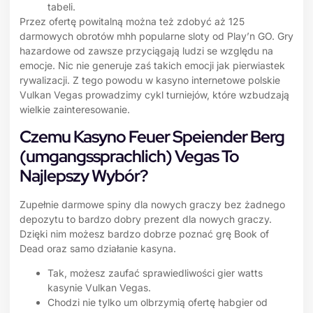
tabeli.
Przez ofertę powitalną można też zdobyć aż 125
darmowych obrotów mhh popularne sloty od Play’n GO. Gry
hazardowe od zawsze przyciągają ludzi se względu na
emocje. Nic nie generuje zaś takich emocji jak pierwiastek
rywalizacji. Z tego powodu w kasyno internetowe polskie
Vulkan Vegas prowadzimy cykl turniejów, które wzbudzają
wielkie zainteresowanie.
Czemu Kasyno Feuer Speiender Berg
(umgangssprachlich) Vegas To
Najlepszy Wybór?
Zupełnie darmowe spiny dla nowych graczy bez żadnego
depozytu to bardzo dobry prezent dla nowych graczy.
Dzięki nim możesz bardzo dobrze poznać grę Book of
Dead oraz samo działanie kasyna.
Tak, możesz zaufać sprawiedliwości gier watts
kasynie Vulkan Vegas.
Chodzi nie tylko um olbrzymią ofertę habgier od