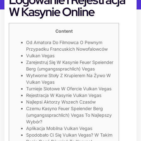
W Kasynie Online
Content
Od Amatora Do Filmowca O Pewnym
Przypadku Francuskich Nowofalowców
Vulkan Vegas
Zarejestruj Się W Kasynie Feuer Speiender
Berg (umgangssprachlich) Vegas
Wytworne Stoły Z Krupierem Na Żywo W
Vulkan Vegas
Turnieje Slotowe W Ofercie Vulkan Vegas
Rejestracja W Kasynie Vulkan Vegas
Najlepsi Aktorzy Wszech Czasów
Czemu Kasyno Feuer Speiender Berg
(umgangssprachlich) Vegas To Najlepszy
Wybór?
Aplikacja Mobilna Vulkan Vegas
Spodobało Ci Się Vulkan Vegas? W Takim