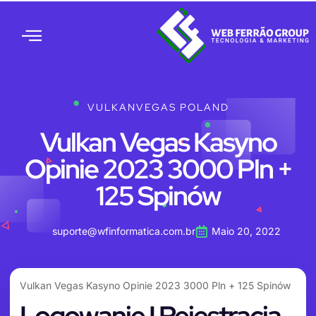
VULKANVEGAS POLAND
Vulkan Vegas Kasyno
Opinie 2023 3000 Pln +
125 Spinów
suporte@wfinformatica.com.br
Maio 20, 2022
Vulkan Vegas Kasyno Opinie 2023 3000 Pln + 125 Spinów
Logowanie I Rejestracja