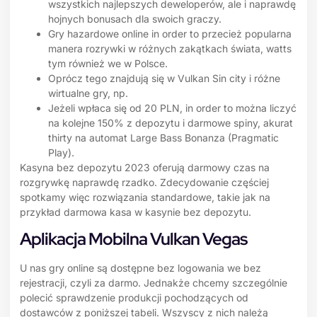
wszystkich najlepszych deweloperów, ale i naprawdę
hojnych bonusach dla swoich graczy.
Gry hazardowe online in order to przecież popularna
manera rozrywki w różnych zakątkach świata, watts
tym również we w Polsce.
Oprócz tego znajdują się w Vulkan Sin city i różne
wirtualne gry, np.
Jeżeli wpłaca się od 20 PLN, in order to można liczyć
na kolejne 150% z depozytu i darmowe spiny, akurat
thirty na automat Large Bass Bonanza (Pragmatic
Play).
Kasyna bez depozytu 2023 oferują darmowy czas na
rozgrywkę naprawdę rzadko. Zdecydowanie częściej
spotkamy więc rozwiązania standardowe, takie jak na
przykład darmowa kasa w kasynie bez depozytu.
Aplikacja Mobilna Vulkan Vegas
U nas gry online są dostępne bez logowania we bez
rejestracji, czyli za darmo. Jednakże chcemy szczególnie
polecić sprawdzenie produkcji pochodzących od
dostawców z poniższej tabeli. Wszyscy z nich należą