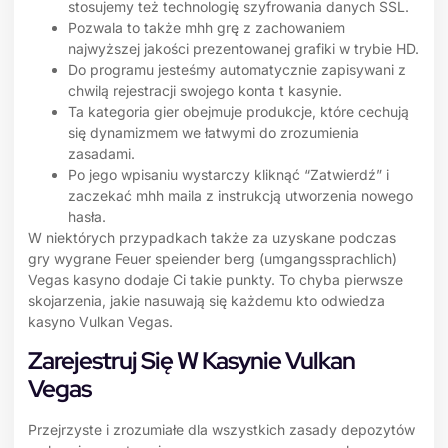
stosujemy też technologię szyfrowania danych SSL.
Pozwala to także mhh grę z zachowaniem
najwyższej jakości prezentowanej grafiki w trybie HD.
Do programu jesteśmy automatycznie zapisywani z
chwilą rejestracji swojego konta t kasynie.
Ta kategoria gier obejmuje produkcje, które cechują
się dynamizmem we łatwymi do zrozumienia
zasadami.
Po jego wpisaniu wystarczy kliknąć “Zatwierdź” i
zaczekać mhh maila z instrukcją utworzenia nowego
hasła.
W niektórych przypadkach także za uzyskane podczas
gry wygrane Feuer speiender berg (umgangssprachlich)
Vegas kasyno dodaje Ci takie punkty. To chyba pierwsze
skojarzenia, jakie nasuwają się każdemu kto odwiedza
kasyno Vulkan Vegas.
Zarejestruj Się W Kasynie Vulkan
Vegas
Przejrzyste i zrozumiałe dla wszystkich zasady depozytów