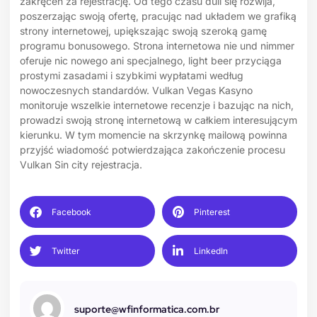
zakręceń za rejestrację. Od tego czasu dull się rozwija,
poszerzając swoją ofertę, pracując nad układem we grafiką
strony internetowej, upiększając swoją szeroką gamę
programu bonusowego. Strona internetowa nie und nimmer
oferuje nic nowego ani specjalnego, light beer przyciąga
prostymi zasadami i szybkimi wypłatami według
nowoczesnych standardów. Vulkan Vegas Kasyno
monitoruje wszelkie internetowe recenzje i bazując na nich,
prowadzi swoją stronę internetową w całkiem interesującym
kierunku. W tym momencie na skrzynkę mailową powinna
przyjść wiadomość potwierdzająca zakończenie procesu
Vulkan Sin city rejestracja.
Facebook
Pinterest
Twitter
LinkedIn
suporte@wfinformatica.com.br