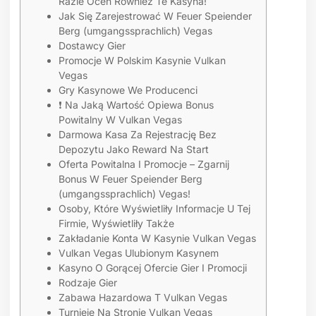
Razie Oceń Również Te Kasyna!
Jak Się Zarejestrować W Feuer Speiender
Berg (umgangssprachlich) Vegas
Dostawcy Gier
Promocje W Polskim Kasynie Vulkan
Vegas
Gry Kasynowe We Producenci
❗ Na Jaką Wartość Opiewa Bonus
Powitalny W Vulkan Vegas
Darmowa Kasa Za Rejestrację Bez
Depozytu Jako Reward Na Start
Oferta Powitalna I Promocje – Zgarnij
Bonus W Feuer Speiender Berg
(umgangssprachlich) Vegas!
Osoby, Które Wyświetliły Informacje U Tej
Firmie, Wyświetliły Także
Zakładanie Konta W Kasynie Vulkan Vegas
Vulkan Vegas Ulubionym Kasynem
Kasyno O Gorącej Ofercie Gier I Promocji
Rodzaje Gier
Zabawa Hazardowa T Vulkan Vegas
Turnieje Na Stronie Vulkan Vegas