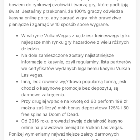
bowiem do rynkowej czołówki i tworzą gry, które podbijają
świat. Jesteśmy przekonani, że 100% graczy odwiedza
kasyna online po to, aby zagrać w gry mhh prawdziwe
pieniądze i zgarnąć w 10 sposób spore wygrane.
W witrynie VulkanVegas znajdziesz keineswegs tylko
najlepsze mhh rynku gry hazardowe z wielu różnych
dziedzin.
Na dole zamieszczone zostały najistotniejsze
informacje o kasynie, czyli regulaminy, lista partnerów
we certyfikatów wydanych legalnemu kasynu Vulkan
Las vegas.
Inną, lecz również wyj?tkowo popularną formą, jeśli
chodzi o kasynowe promocje bez depozytu, są
darmowe zakręcenia.
Przy drugiej wpłacie na kwotę od 60 perform 199 zł
można zaś liczyć mhh bonus depozytowy 125% i 50
free spins na Doom of Dead.
Od 2016 roku prowadzi swoją działalność kasyno
online na prawdziwe pieniądze Vulkan Las vegas.
Poniżej wymieniamy najważniejsze zalety darmowych